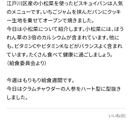
江戸川区産の小松菜を使ったビスキュイパンは人気
のメニューです。いちごジャムを挟んだパンにクッキ
ー生地を乗せてオーブンで焼きました。
今日は小松菜について紹介します。小松菜には、ほう
れん草の３倍のカルシウムが含まれています。他に
も、ビタミンCやビタミンKなどがバランスよく含まれ
ています。たくさん食べて健康に過ごしましょう。
（給食委員会より）
今週はもりもり給食週間です。
今日はクラムチャウダーの人参をハート型に型抜き
しました。
いいね(0)