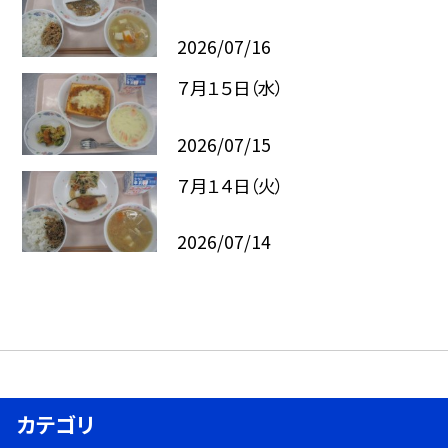
2026/07/16
７月１５日（水）
2026/07/15
７月１４日（火）
2026/07/14
カテゴリ