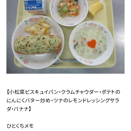
【小松菜ビスキュイパン・クラムチャウダー・ポテトの
にんにくバター炒め・ツナのレモンドレッシングサラ
ダ・バナナ】
ひとくちメモ