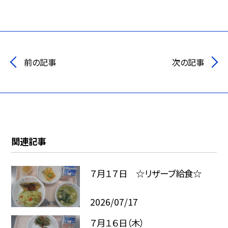
前の記事
次の記事
関連記事
７月１７日 ☆リザーブ給食☆
2026/07/17
７月１６日（木）