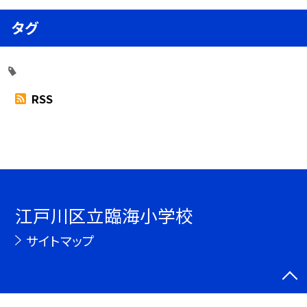
タグ
RSS
江戸川区立臨海小学校
サイトマップ