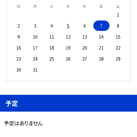
日
月
火
水
木
金
土
1
2
3
4
5
6
7
8
9
10
11
12
13
14
15
16
17
18
19
20
21
22
23
24
25
26
27
28
29
30
31
予定
予定はありません