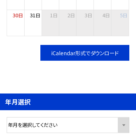
30日
31日
1日
2日
3日
4日
5日
iCalendar形式でダウンロード
年月選択