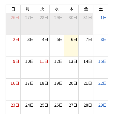
日
月
火
水
木
金
土
26日
27日
28日
29日
30日
31日
1日
2日
3日
4日
5日
6日
7日
8日
9日
10日
11日
12日
13日
14日
15日
16日
17日
18日
19日
20日
21日
22日
23日
24日
25日
26日
27日
28日
29日