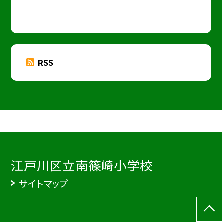
RSS
江戸川区立南篠崎小学校
サイトマップ