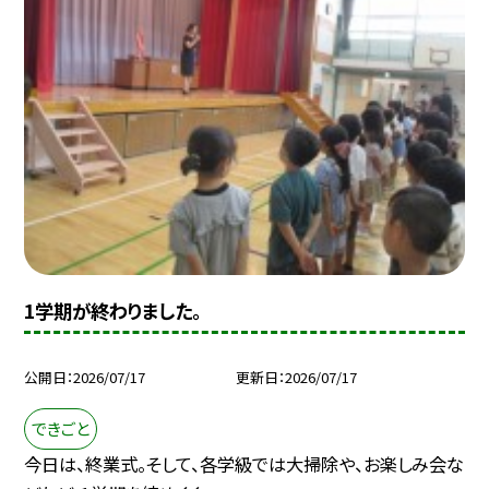
1学期が終わりました。
公開日
2026/07/17
更新日
2026/07/17
できごと
今日は、終業式。そして、各学級では大掃除や、お楽しみ会な