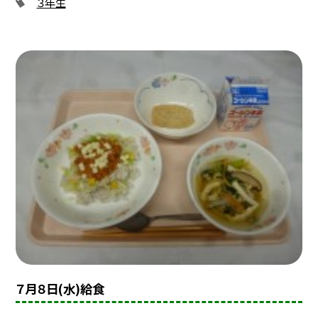
３年生
７月８日(水)給食