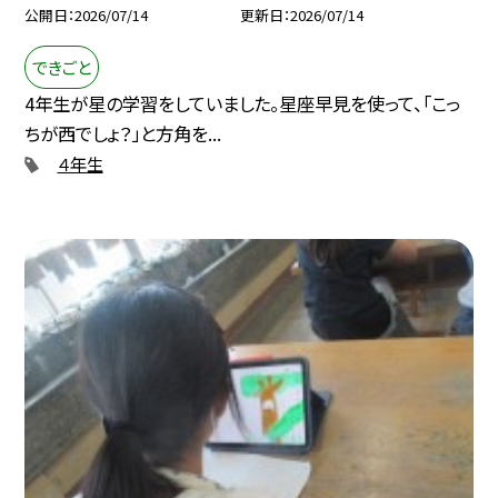
公開日
2026/07/14
更新日
2026/07/14
できごと
4年生が星の学習をしていました。星座早見を使って、「こっ
ちが西でしょ？」と方角を...
４年生