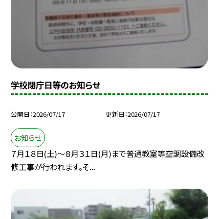
学校閉庁日等のお知らせ
公開日
2026/07/17
更新日
2026/07/17
お知らせ
７月１８日(土)～８月３１日(月)まで普通教室等空調設備改
修工事が行われます。そ...