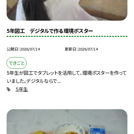
5年図工 デジタルで作る環境ポスター
公開日
2026/07/14
更新日
2026/07/14
できごと
5年生が図工でタブレットを活用して、環境ポスターを作って
いました。デジタルならで...
５年生