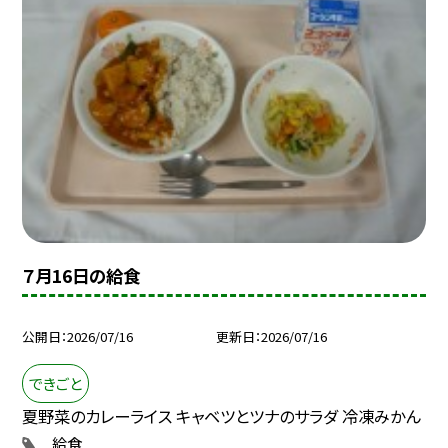
７月16日の給食
公開日
2026/07/16
更新日
2026/07/16
できごと
夏野菜のカレーライス キャベツとツナのサラダ 冷凍みかん
給食