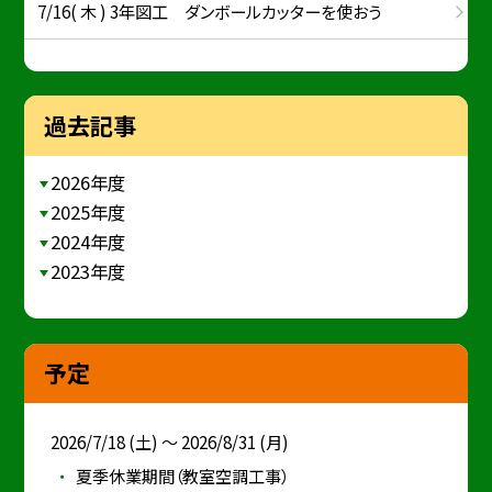
7/16( 木 ) 3年図工 ダンボールカッターを使おう
過去記事
2026年度
2025年度
2024年度
2023年度
予定
2026/7/18 (土) ～ 2026/8/31 (月)
夏季休業期間（教室空調工事）