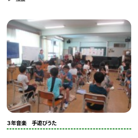
３年音楽 手遊びうた