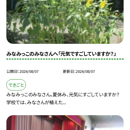
みなみっこのみなさんへ「元気ですごしていますか？」
公開日
2026/08/07
更新日
2026/08/07
できごと
みなみっこのみなさん。夏休み、元気にすごしていますか？
学校では、みなさんが植えた...