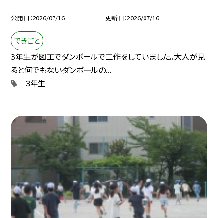
公開日
2026/07/16
更新日
2026/07/16
できごと
3年生が図工でダンボールで工作をしていました。大人が見
ると何でもないダンボールの...
３年生