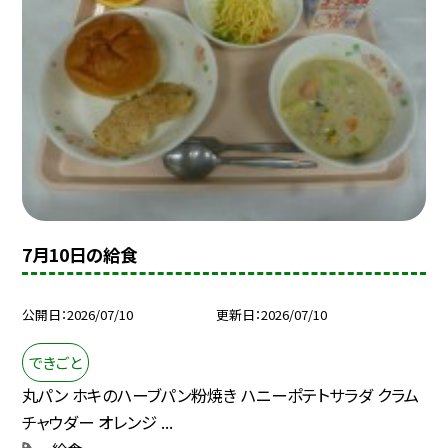
7月10日の給食
公開日
2026/07/10
更新日
2026/07/10
できごと
丸パン ホキのハーブパン粉焼き ハニーポテトサラダ クラム
チャウダー オレンジ ...