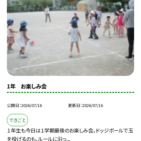
1年 お楽しみ会
公開日
2026/07/16
更新日
2026/07/16
できごと
１年生も今日は１学期最後のお楽しみ会。ドッジボールで玉
を投げるのも、ルールに沿っ...