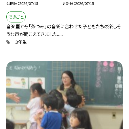
公開日
2026/07/15
更新日
2026/07/15
できごと
音楽室から「茶つみ」の音楽に合わせた子どもたちの楽しそ
うな声が聞こえてきました。...
３年生