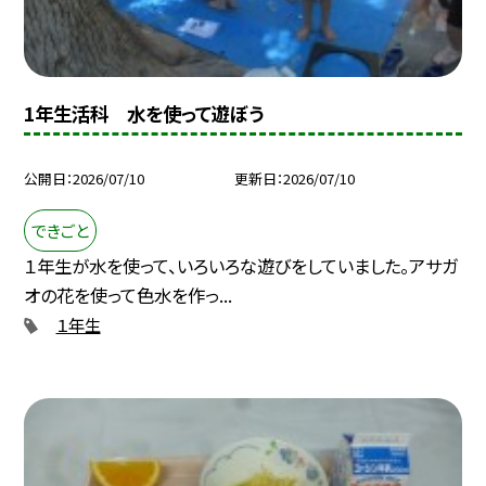
1年生活科 水を使って遊ぼう
公開日
2026/07/10
更新日
2026/07/10
できごと
１年生が水を使って、いろいろな遊びをしていました。アサガ
オの花を使って色水を作っ...
１年生