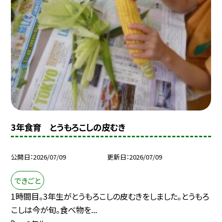
3年食育 とうもろこしの皮むき
公開日
2026/07/09
更新日
2026/07/09
できごと
1時間目。3年生がとうもろこしの皮むきをしました。とうもろ
こしは今が旬。食べ物を...