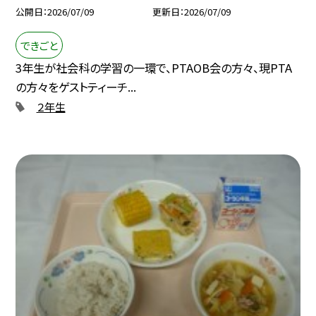
公開日
2026/07/09
更新日
2026/07/09
できごと
3年生が社会科の学習の一環で、PTAOB会の方々、現PTA
の方々をゲストティーチ...
２年生