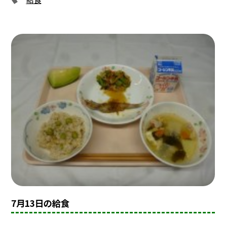
7月13日の給食