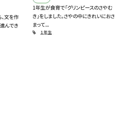
1年生が食育で「グリンピースのさやむ
き」をしました。さやの中にきれいにおさ
ら、文を作
まって...
と進んでき
１年生