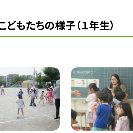
こどもたちの様子（１年生）