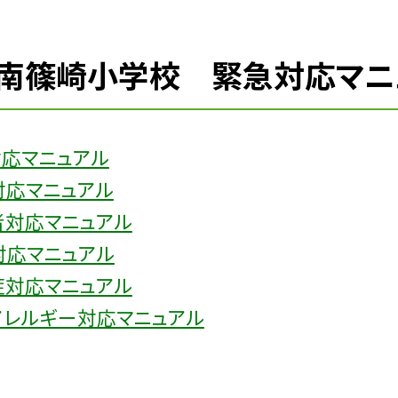
南篠崎小学校 緊急対応マニ
対応マニュアル
対応マニュアル
者対応マニュアル
対応マニュアル
症対応マニュアル
アレルギー対応マニュアル