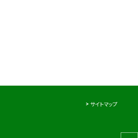
サイトマップ