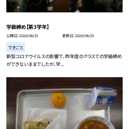
学級締め【第３学年】
公開日
2020/06/25
更新日
2020/06/25
できごと
新型コロナウイルスの影響で、昨年度のクラスでの学級締め
ができないままでしたが、学...