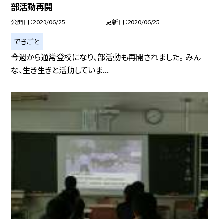
部活動再開
公開日
2020/06/25
更新日
2020/06/25
できごと
今週から通常登校になり、部活動も再開されました。 みん
な、生き生きと活動していま...