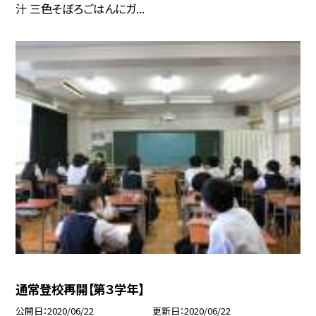
汁 三色そぼろごはんにガ...
通常登校再開【第３学年】
公開日
2020/06/22
更新日
2020/06/22