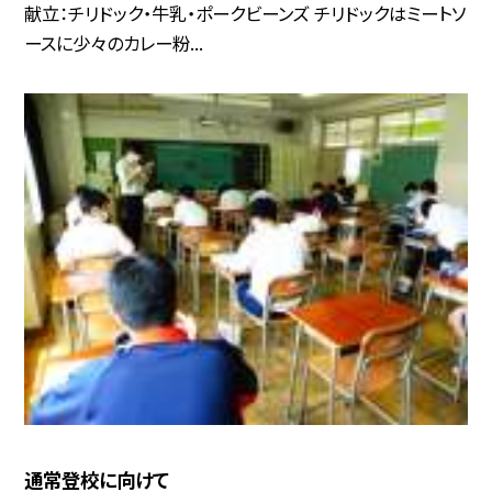
献立：チリドック・牛乳・ポークビーンズ チリドックはミートソ
ースに少々のカレー粉...
通常登校に向けて