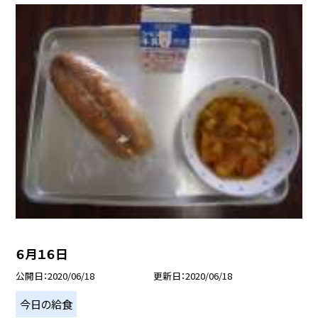
６月１６日
公開日
2020/06/18
更新日
2020/06/18
今日の給食