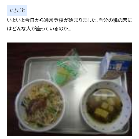
できごと
いよいよ今日から通常登校が始まりました。自分の隣の席に
はどんな人が座っているのか...