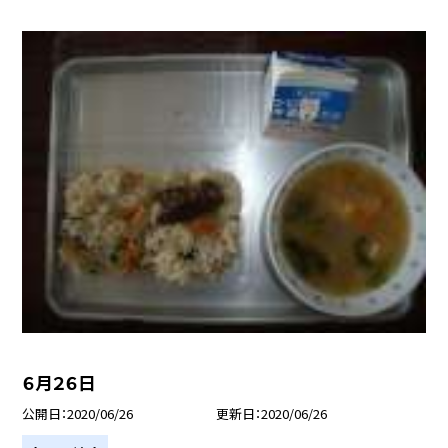
６月２６日
公開日
2020/06/26
更新日
2020/06/26