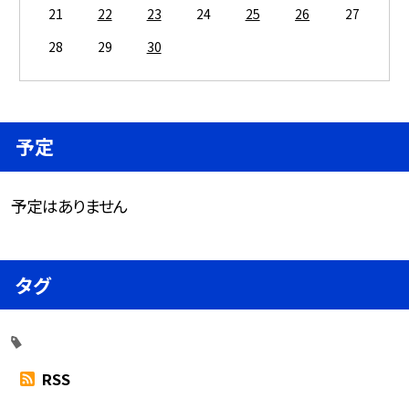
21
22
23
24
25
26
27
28
29
30
予定
予定はありません
タグ
RSS