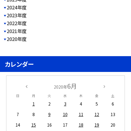
2024年度
2023年度
2022年度
2021年度
2020年度
カレンダー
6月
2020年
日
月
火
水
木
金
土
1
2
3
4
5
6
7
8
9
10
11
12
13
14
15
16
17
18
19
20