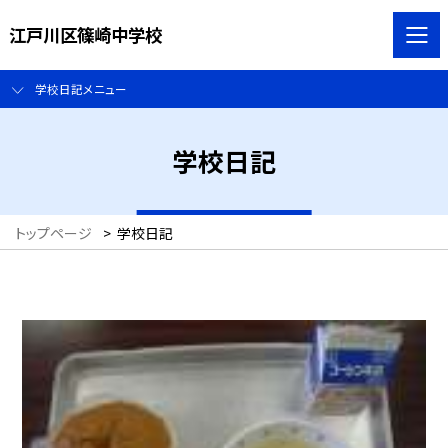
江戸川区篠崎中学校
学校日記メニュー
学校日記
トップページ
>
学校日記