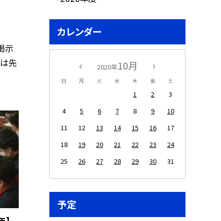
カレンダー
掲示
には先
10月
2020年
日
月
火
水
木
金
土
1
2
3
4
5
6
7
8
9
10
11
12
13
14
15
16
17
18
19
20
21
22
23
24
25
26
27
28
29
30
31
予定
年】