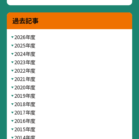
過去記事
2026年度
2025年度
2024年度
2023年度
2022年度
2021年度
2020年度
2019年度
2018年度
2017年度
2016年度
2015年度
2014年度