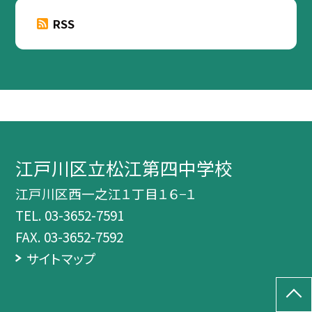
RSS
江戸川区立松江第四中学校
江戸川区西一之江１丁目１６−１
TEL.
03-3652-7591
FAX. 03-3652-7592
サイトマップ