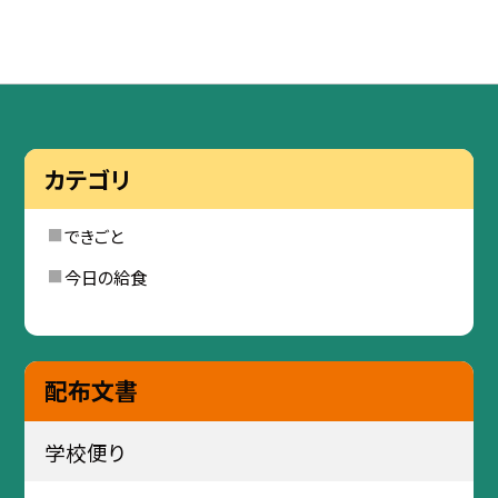
カテゴリ
できごと
今日の給食
配布文書
学校便り