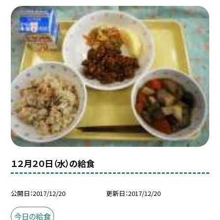
１２月２０日（水）の給食
公開日
2017/12/20
更新日
2017/12/20
今日の給食