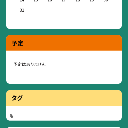
31
予定
予定はありません
タグ