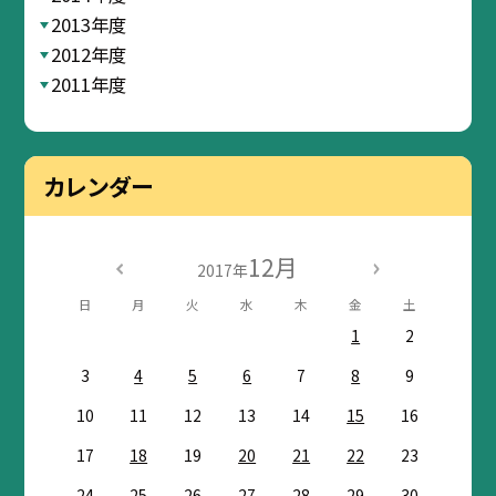
2013年度
2012年度
2011年度
カレンダー
12月
2017年
日
月
火
水
木
金
土
1
2
3
4
5
6
7
8
9
10
11
12
13
14
15
16
17
18
19
20
21
22
23
24
25
26
27
28
29
30