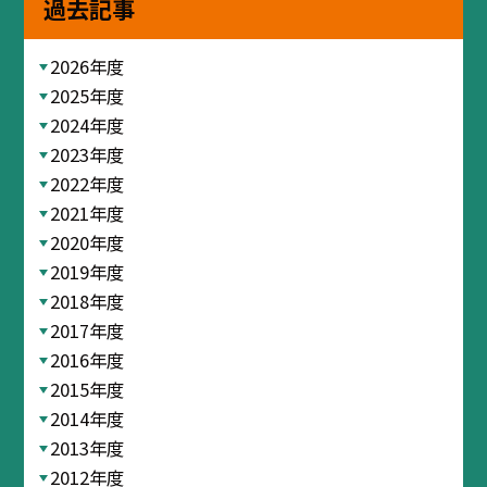
過去記事
2026年度
2025年度
2024年度
2023年度
2022年度
2021年度
2020年度
2019年度
2018年度
2017年度
2016年度
2015年度
2014年度
2013年度
2012年度