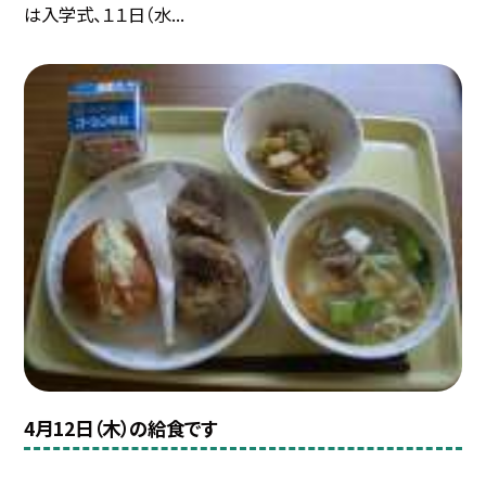
は入学式、１１日（水...
4月12日（木）の給食です