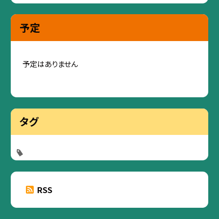
予定
予定はありません
タグ
RSS