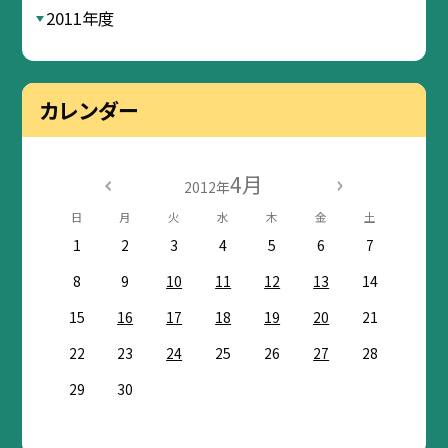
2011年度
カレンダー
4月
2012年
日
月
火
水
木
金
土
1
2
3
4
5
6
7
8
9
10
11
12
13
14
15
16
17
18
19
20
21
22
23
24
25
26
27
28
29
30