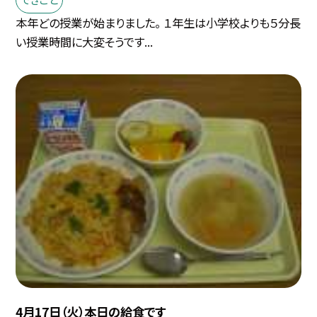
本年どの授業が始まりました。 １年生は小学校よりも５分長
い授業時間に大変そうです...
4月17日（火）本日の給食です