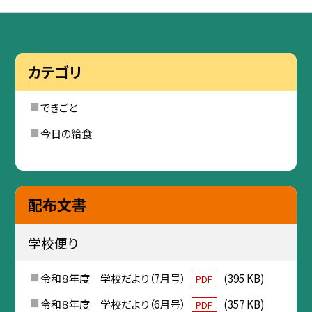
カテゴリ
できごと
今日の給食
配布文書
学校便り
令和８年度 学校だより（7月号）
(395 KB)
PDF
令和８年度 学校だより（6月号）
(357 KB)
PDF