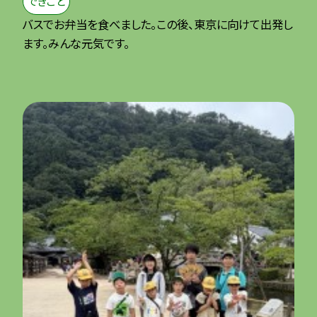
できごと
バスでお弁当を食べました。この後、東京に向けて出発し
ます。みんな元気です。