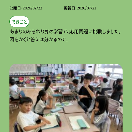
公開日
2026/07/22
更新日
2026/07/21
できごと
あまりのあるわり算の学習で、応用問題に挑戦しました。
図をかくと答えは分かるので...