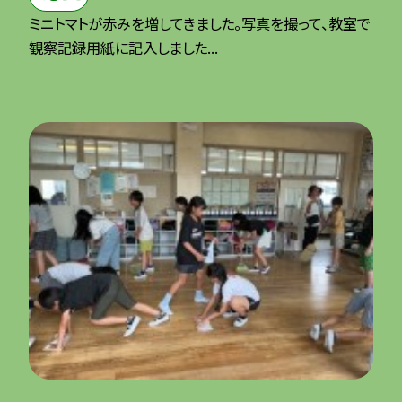
ミニトマトが赤みを増してきました。写真を撮って、教室で
観察記録用紙に記入しました...