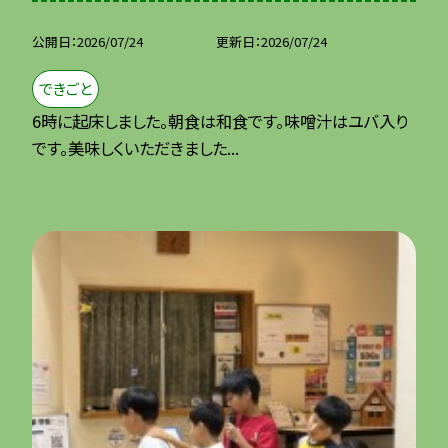
公開日
2026/07/24
更新日
2026/07/24
できごと
6時に起床しました。朝食は和食です。味噌汁はユバ入り
です。美味しくいただきました...