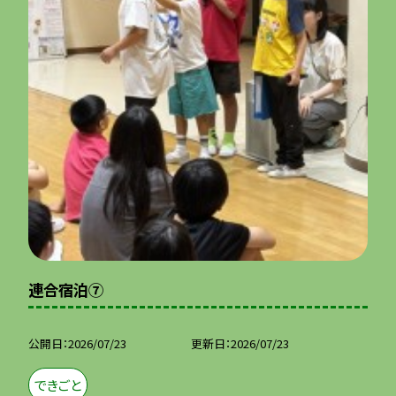
連合宿泊⑦
公開日
2026/07/23
更新日
2026/07/23
できごと