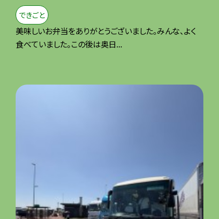
できごと
美味しいお弁当をありがとうございました。みんな、よく
食べていました。この後は奥日...