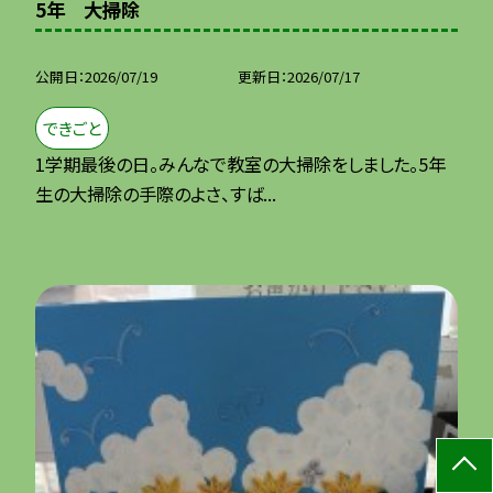
5年 大掃除
公開日
2026/07/19
更新日
2026/07/17
できごと
1学期最後の日。みんなで教室の大掃除をしました。5年
生の大掃除の手際のよさ、すば...