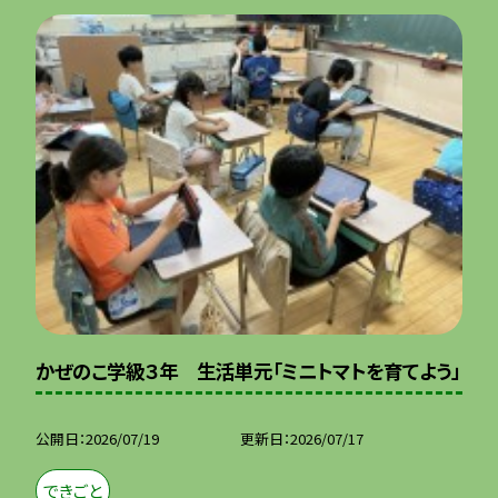
かぜのこ学級３年 生活単元「ミニトマトを育てよう」
公開日
2026/07/19
更新日
2026/07/17
できごと