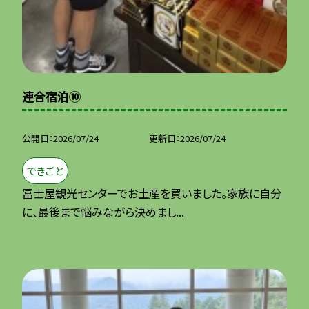
連合宿泊⑩
公開日
2026/07/24
更新日
2026/07/24
できごと
冨士屋観光センターでお土産を買いました。家族に自分
に、最後まで悩みながら決めまし...