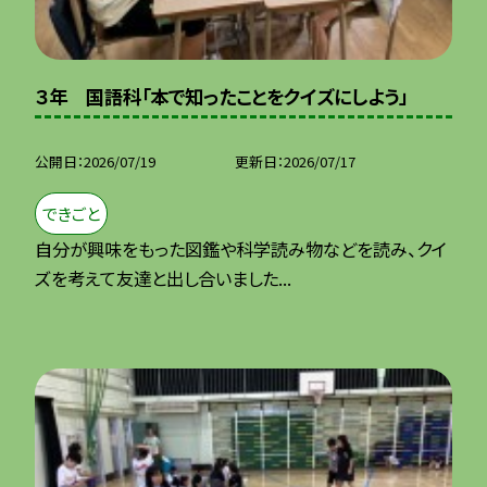
３年 国語科「本で知ったことをクイズにしよう」
公開日
2026/07/19
更新日
2026/07/17
できごと
自分が興味をもった図鑑や科学読み物などを読み、クイ
ズを考えて友達と出し合いました...