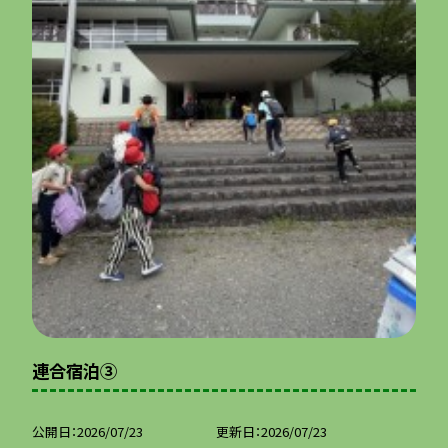
連合宿泊③
公開日
2026/07/23
更新日
2026/07/23