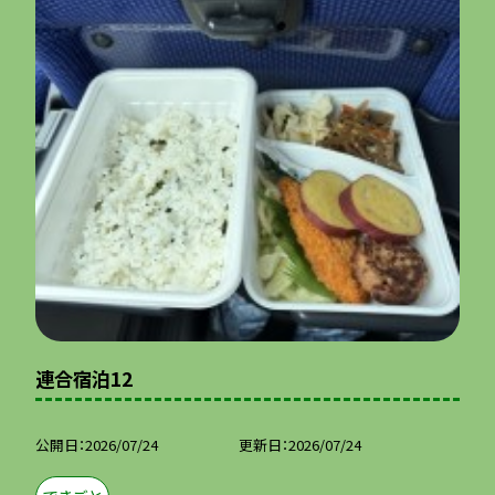
連合宿泊12
公開日
2026/07/24
更新日
2026/07/24