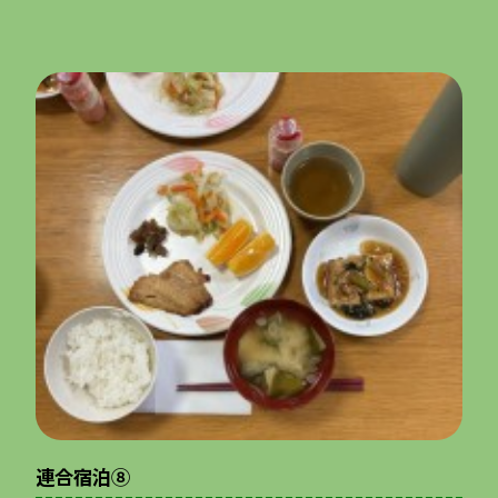
連合宿泊⑧