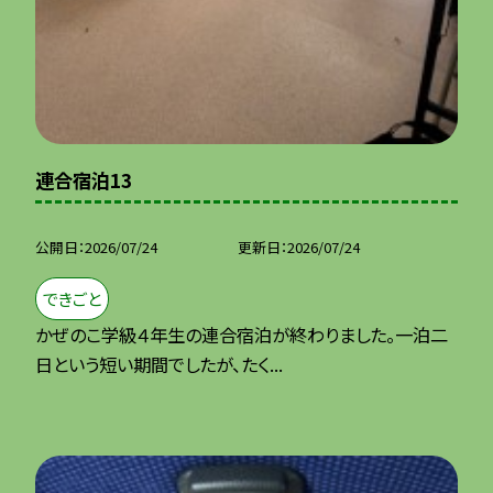
連合宿泊13
公開日
2026/07/24
更新日
2026/07/24
できごと
かぜのこ学級４年生の連合宿泊が終わりました。一泊二
日という短い期間でしたが、たく...