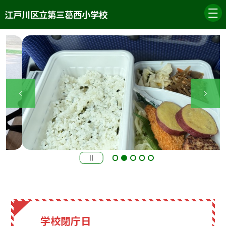
江戸川区立第三葛西小学校
学校閉庁日