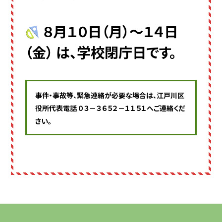
８月１０日（月）～１４日
（金） は、
学校閉庁日です。
事件・事故等、緊急連絡が必要な場合は、
江戸川区
役所代表電話 ０３－３６５２－１１５１へご連絡くだ
さい。