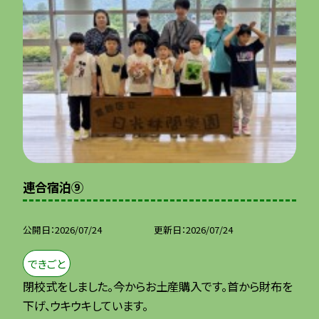
連合宿泊⑨
公開日
2026/07/24
更新日
2026/07/24
できごと
閉校式をしました。今からお土産購入です。首から財布を
下げ、ウキウキしています。