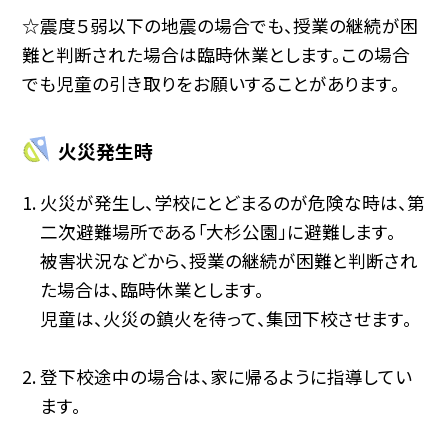
☆震度５弱以下の地震の場合でも、授業の継続が困
難と判断された場合は臨時休業とします。この場合
でも児童の引き取りをお願いすることがあります。
火災発生時
火災が発生し、学校にとどまるのが危険な時は、第
二次避難場所である「大杉公園」に避難します。
被害状況などから、授業の継続が困難と判断され
た場合は、臨時休業とします。
児童は、火災の鎮火を待って、集団下校させます。
登下校途中の場合は、家に帰るように指導してい
ます。