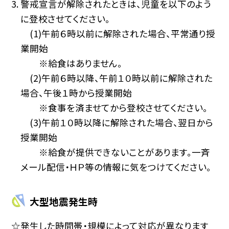
警戒宣言が解除されたときは、児童を以下のよう
に登校させてください。
(1)午前６時以前に解除された場合、平常通り授
業開始
※給食はありません。
(2)午前６時以降、午前１０時以前に解除された
場合、午後１時から授業開始
※食事を済ませてから登校させてください。
(3)午前１０時以降に解除された場合、翌日から
授業開始
※給食が提供できないことがあります。一斉
メール配信・ＨＰ等の情報に気をつけてください。
大型地震発生時
☆発生した時間帯・規模によって対応が異なります