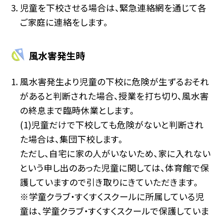
児童を下校させる場合は、緊急連絡網を通じて各
ご家庭に連絡をします。
風水害発生時
風水害発生より児童の下校に危険が生ずるおそれ
があると判断された場合、授業を打ち切り、風水害
の終息まで臨時休業とします。
(1)児童だけで下校しても危険がないと判断され
た場合は、集団下校します。
ただし、自宅に家の人がいないため、家に入れない
という申し出のあった児童に関しては、体育館で保
護していますので引き取りにきていただきます。
※学童クラブ・すくすくスクールに所属している児
童は、学童クラブ・すくすくスクールで保護していま