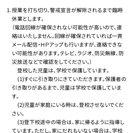
授業を打ち切り、警戒宣言が解除されるまで臨時
休業とします。
（電話回線が確保されない可能性が高いので、連
絡はいたしません。回線が確保されていれば一斉
メール配信・ＨＰアップも行いますが、連絡できな
い可能性があります。テレビ、ラジオ、防災無線、防
災放送などで確認をしてください。）
登校した児童は、学校で保護しています。
(1)すぐに引き取りにきていただきます。保護者の
引き取りがあるまで、児童は学校で保護していま
す。
(2)児童が家庭にいる時は、登校させないでくだ
さい。
(3)登下校途中の場合は、家に帰るように指導し
ています。ただし、家にだれもいない場合は、学校