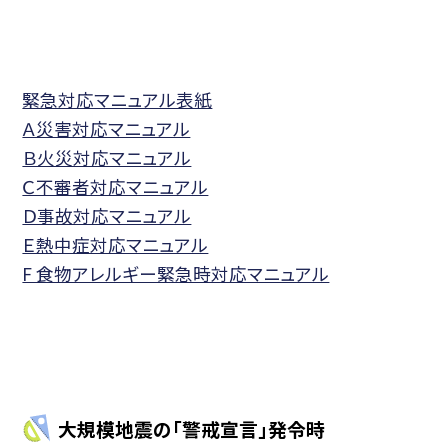
緊急対応マニュアル表紙
Ａ災害対応マニュアル
Ｂ火災対応マニュアル
Ｃ不審者対応マニュアル
Ｄ事故対応マニュアル
Ｅ熱中症対応マニュアル
F 食物アレルギー緊急時対応マニュアル
大規模地震の「警戒宣言」発令時