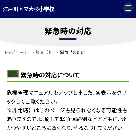
江戸川区立大杉小学校
緊急時の対応
トップページ
>
教育活動
>
緊急時の対応
緊急時の対応について
危機管理マニュアルをアップしました。各表示をクリ
ックしてご覧ください。
※非常時にはこのページも見られなくなる可能性も
ありますので、印刷して緊急連絡網などとともに、分
かりやすいところに置くなり、貼るなりしてください。