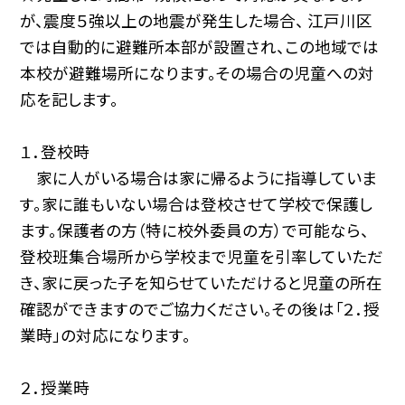
が、震度５強以上の地震が発生した場合、 江戸川区
では自動的に避難所本部が設置され、この地域では
本校が避難場所になります。その場合の児童への対
応を記します。
１．登校時
家に人がいる場合は家に帰るように指導していま
す。家に誰もいない場合は登校させて学校で保護し
ます。保護者の方（特に校外委員の方）で可能なら、
登校班集合場所から学校まで児童を引率していただ
き、家に戻った子を知らせていただけると児童の所在
確認ができますのでご協力ください。その後は「２．授
業時」の対応になります。
２．授業時