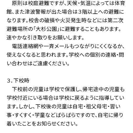
原則は校庭避難ですが、天候・気温によっては体育
館、また津波警報が出た場合は３階以上への避難に
なります。校舎の破損や火災発生時などには第二次
避難場所の「大杉公園」に避難することもあります。
速やかな引き取りをお願いします。
電話連絡網や一斉メールもつながりにくくなるか、
使えなくなると思われます。学校への個別の連絡・問
い合わせはご遠慮ください。
３．下校時
下校前の児童は学校で保護し、帰宅途中の児童も
学校付近にいる場合は学校に戻るように指導してい
ます。しかし、下校後の児童は自宅・祖父母宅・習い
事・すくすく・学童などばらばらですので、自宅に帰り
着いたことをお知らせください。