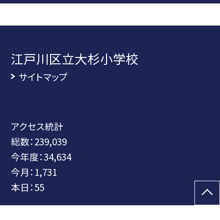
江戸川区立大杉小学校
サイトマップ
アクセス統計
総数：
239,039
今年度：
34,634
今月：
1,731
本日：
55
©江戸川区立大杉小学校