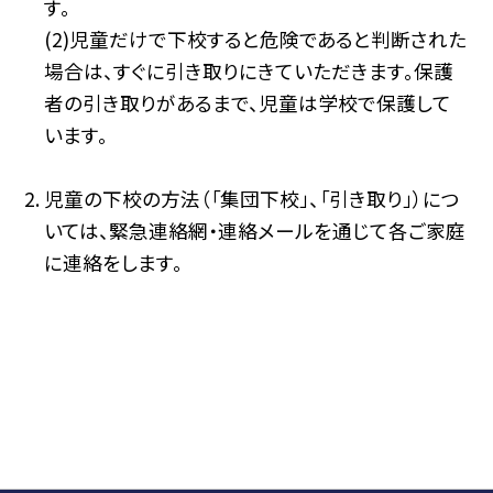
す。
(2)児童だけで下校すると危険であると判断された
場合は、すぐに引き取りにきていただきます。保護
者の引き取りがあるまで、児童は学校で保護して
います。
児童の下校の方法（「集団下校」、「引き取り」）につ
いては、緊急連絡網・連絡メールを通じて各ご家庭
に連絡をします。