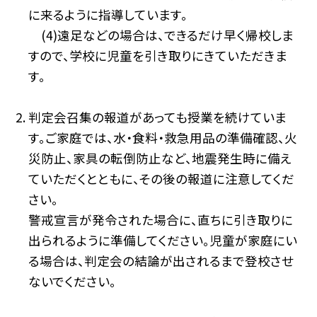
に来るように指導しています。
(4)遠足などの場合は、できるだけ早く帰校しま
すので、学校に児童を引き取りにきていただきま
す。
判定会召集の報道があっても授業を続けていま
す。ご家庭では、水・食料・救急用品の準備確認、火
災防止、家具の転倒防止など、地震発生時に備え
ていただくとともに、その後の報道に注意してくだ
さい。
警戒宣言が発令された場合に、直ちに引き取りに
出られるように準備してください。児童が家庭にい
る場合は、判定会の結論が出されるまで登校させ
ないでください。