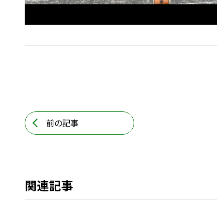
前の記事
関連記事