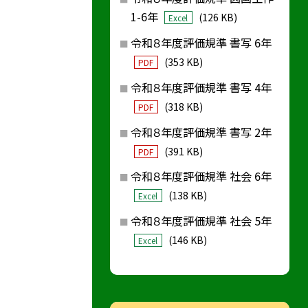
1-6年
(126 KB)
Excel
令和８年度評価規準 書写 6年
(353 KB)
PDF
令和８年度評価規準 書写 4年
(318 KB)
PDF
令和８年度評価規準 書写 2年
(391 KB)
PDF
令和８年度評価規準 社会 6年
(138 KB)
Excel
令和８年度評価規準 社会 5年
(146 KB)
Excel