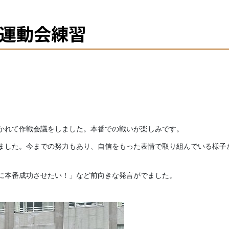
 運動会練習
かれて作戦会議をしました。本番での戦いが楽しみです。
ました。今までの努力もあり、自信をもった表情で取り組んでいる様子
に本番成功させたい！」など前向きな発言がでました。