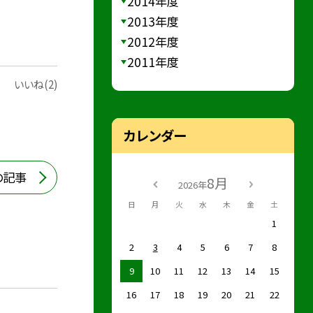
2014年度
2013年度
2012年度
2011年度
いいね(2)
カレンダー
の記事
8月
2026年
日
月
火
水
木
金
土
1
2
3
4
5
6
7
8
9
10
11
12
13
14
15
16
17
18
19
20
21
22