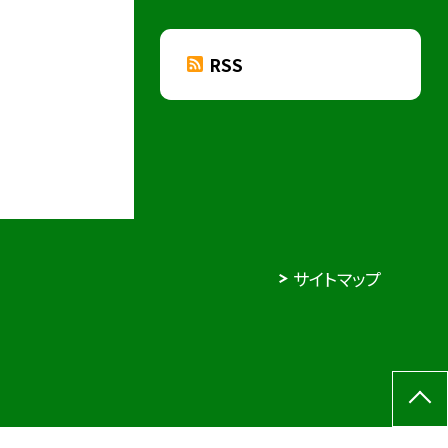
RSS
サイトマップ