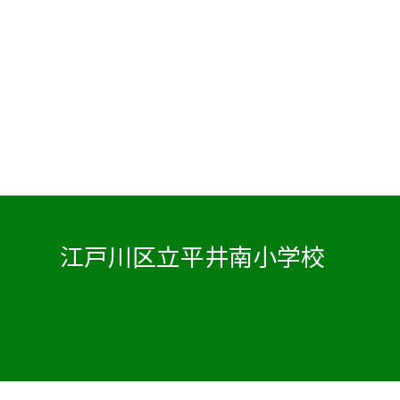
江戸川区立平井南小学校