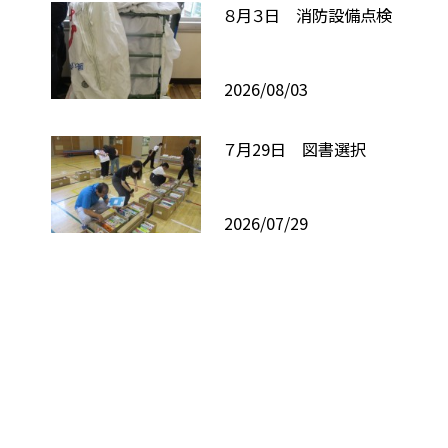
８月３日 消防設備点検
2026/08/03
７月29日 図書選択
2026/07/29