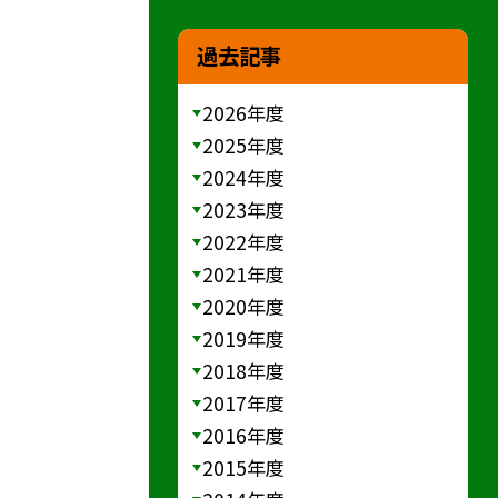
過去記事
2026年度
2025年度
2024年度
2023年度
2022年度
2021年度
2020年度
2019年度
2018年度
2017年度
2016年度
2015年度