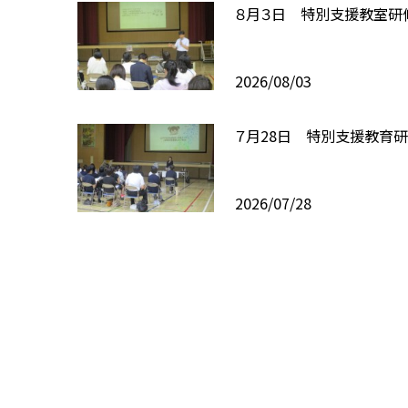
８月３日 特別支援教室研
2026/08/03
７月28日 特別支援教育
2026/07/28