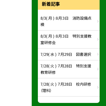
新着記事
8/3( 月 ) ８月３日 消防設備点
検
8/3( 月 ) ８月３日 特別支援教
室研修会
7/29( 水 ) ７月29日 図書選択
7/28( 火 ) ７月28日 特別支援
教育研修
7/28( 火 ) ７月28日 校内研修
（理科）