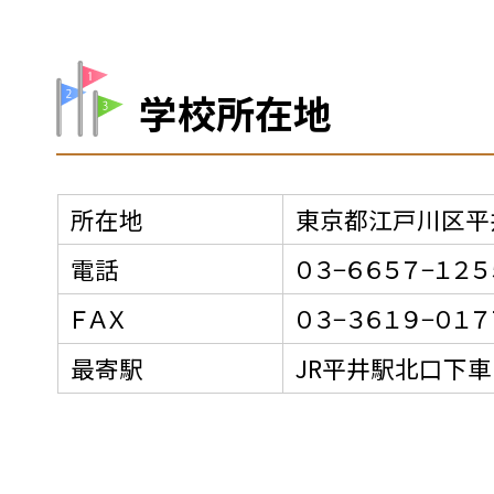
学校所在地
所在地
東京都江戸川区平井
電話
０３−６６５７−１２５
ＦＡＸ
０３−３６１９−０１７
最寄駅
JR平井駅北口下