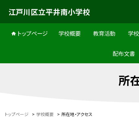
江戸川区立平井南小学校
トップページ
学校概要
教育活動
学
配布文書
所
トップページ
>
学校概要
>
所在地・アクセス