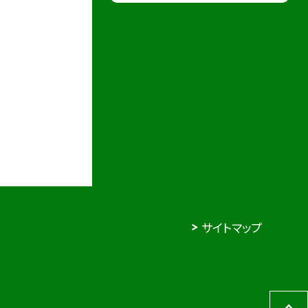
サイトマップ