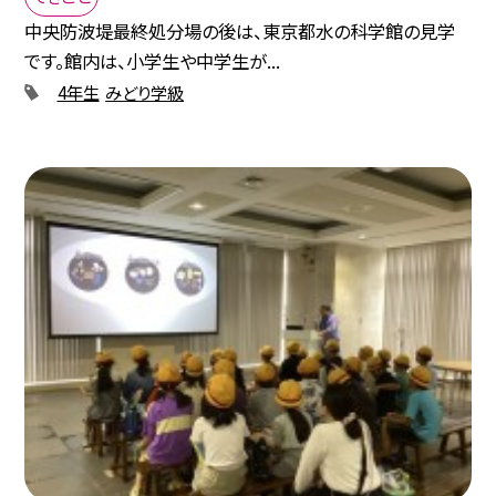
中央防波堤最終処分場の後は、東京都水の科学館の見学
です。館内は、小学生や中学生が...
4年生
みどり学級