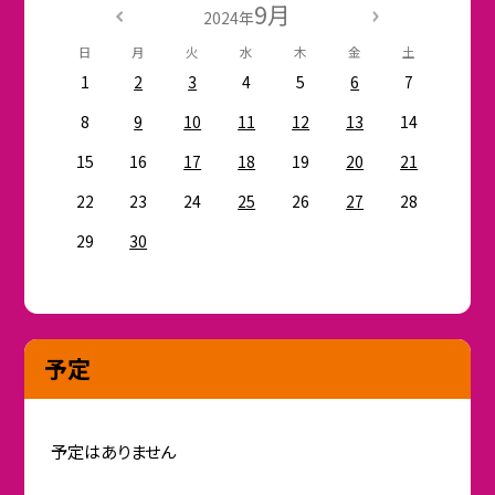
9月
2024年
日
月
火
水
木
金
土
1
2
3
4
5
6
7
8
9
10
11
12
13
14
15
16
17
18
19
20
21
22
23
24
25
26
27
28
29
30
予定
予定はありません