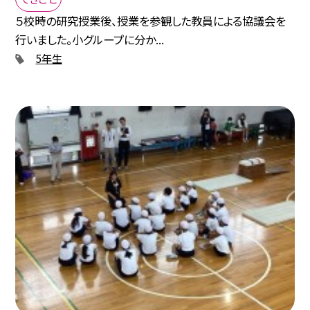
５校時の研究授業後、授業を参観した教員による協議会を
行いました。小グループに分か...
5年生