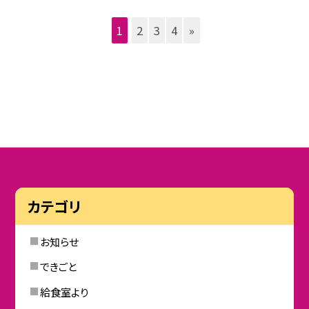
1
2
3
4
»
カテゴリ
お知らせ
できごと
給食室より