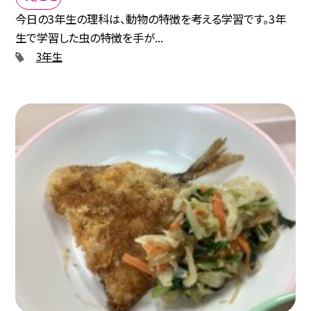
今日の3年生の理科は、動物の特徴を考える学習です。3年
生で学習した虫の特徴を手が...
3年生