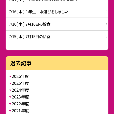
7/16( 木 ) １年生 水遊びをしました
7/16( 木 ) 7月16日の給食
7/15( 水 ) 7月15日の給食
過去記事
2026年度
2025年度
2024年度
2023年度
2022年度
2021年度