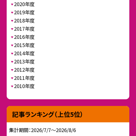
2020年度
2019年度
2018年度
2017年度
2016年度
2015年度
2014年度
2013年度
2012年度
2011年度
2010年度
記事ランキング（上位5位）
集計期間：2026/7/7～2026/8/6