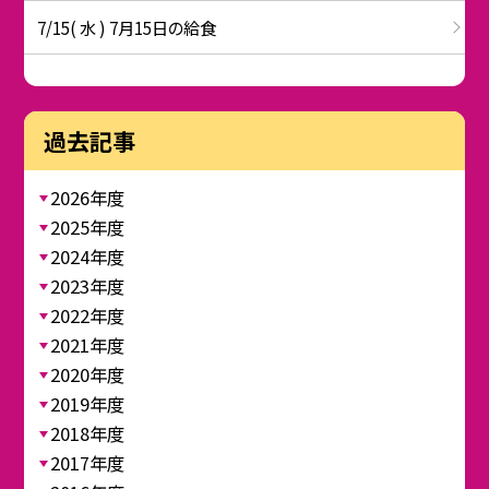
7/15( 水 ) 7月15日の給食
過去記事
2026年度
2025年度
2024年度
2023年度
2022年度
2021年度
2020年度
2019年度
2018年度
2017年度