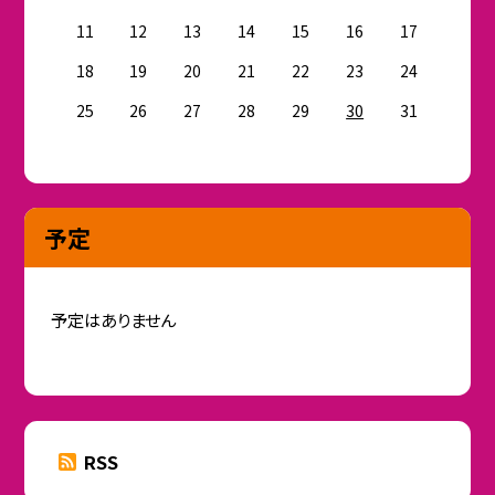
11
12
13
14
15
16
17
18
19
20
21
22
23
24
25
26
27
28
29
30
31
予定
予定はありません
RSS