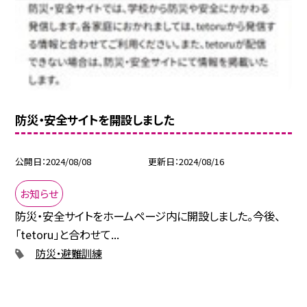
防災・安全サイトを開設しました
公開日
2024/08/08
更新日
2024/08/16
お知らせ
防災・安全サイトをホームページ内に開設しました。今後、
「tetoru」と合わせて...
防災・避難訓練