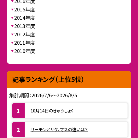
2016年度
2015年度
2014年度
2013年度
2012年度
2011年度
2010年度
記事ランキング（上位5位）
集計期間：2026/7/6～2026/8/5
10月14日のきゅうしょく
サーモンとサケ、マスの違いは？