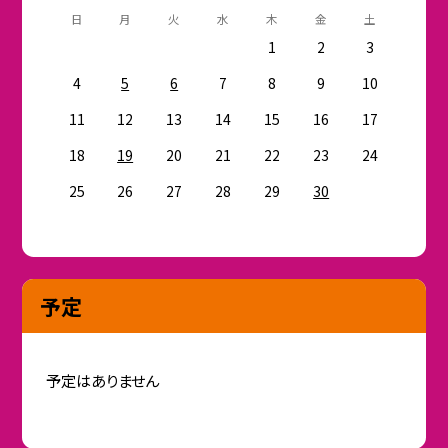
日
月
火
水
木
金
土
1
2
3
4
5
6
7
8
9
10
11
12
13
14
15
16
17
18
19
20
21
22
23
24
25
26
27
28
29
30
予定
予定はありません