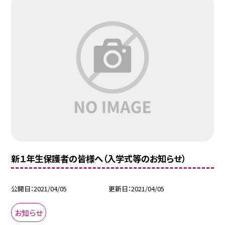
新１年生保護者の皆様へ（入学式等のお知らせ）
公開日
2021/04/05
更新日
2021/04/05
お知らせ