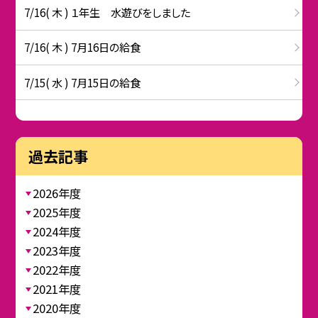
7/16( 木 ) １年生 水遊びをしました
7/16( 木 ) 7月16日の給食
7/15( 水 ) 7月15日の給食
過去記事
2026年度
2025年度
2024年度
2023年度
2022年度
2021年度
2020年度