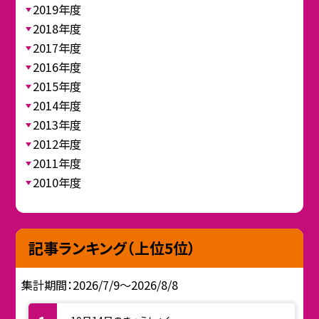
2019年度
2018年度
2017年度
2016年度
2015年度
2014年度
2013年度
2012年度
2011年度
2010年度
記事ランキング（上位5位）
集計期間：2026/7/9～2026/8/8