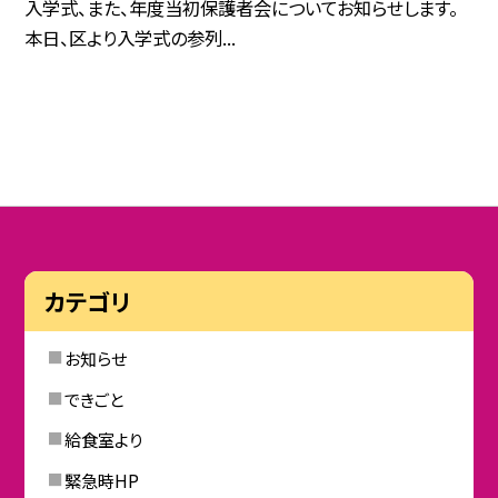
入学式、また、年度当初保護者会についてお知らせします。
本日、区より入学式の参列...
カテゴリ
お知らせ
できごと
給食室より
緊急時HP