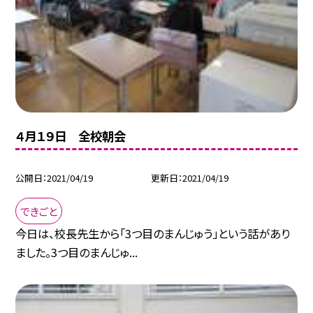
４月１９日 全校朝会
公開日
2021/04/19
更新日
2021/04/19
できごと
今日は、校長先生から「3つ目のまんじゅう」という話があり
ました。3つ目のまんじゅ...