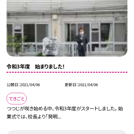
令和3年度 始まりました！
公開日
2021/04/06
更新日
2021/04/06
できごと
つつじが咲き始める中、令和3年度がスタートしました。 始
業式では、校長より「発明...