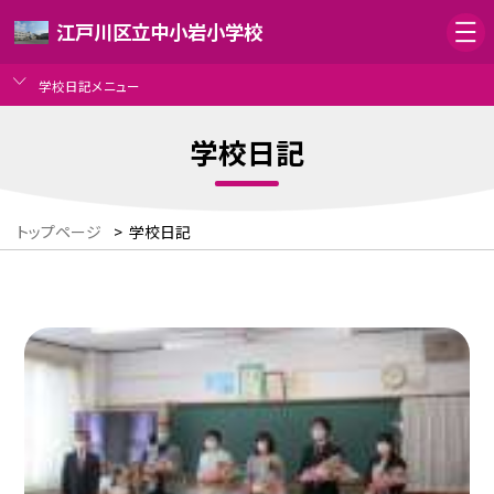
江戸川区立中小岩小学校
学校日記メニュー
学校日記
トップページ
>
学校日記