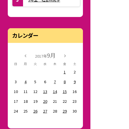
カレンダー
9月
2017年
日
月
火
水
木
金
土
1
2
3
4
5
6
7
8
9
10
11
12
13
14
15
16
17
18
19
20
21
22
23
24
25
26
27
28
29
30