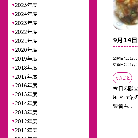
2025年度
2024年度
2023年度
2022年度
９月１４
2021年度
2020年度
2019年度
公開日
2017/0
更新日
2017/0
2018年度
2017年度
できごと
2016年度
今日の献立
2015年度
風 ＊野菜
2014年度
練習も...
2013年度
2012年度
2011年度