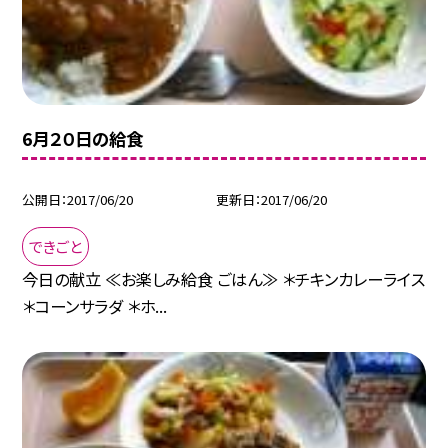
6月２０日の給食
公開日
2017/06/20
更新日
2017/06/20
できごと
今日の献立 ≪お楽しみ給食 ごはん≫ ＊チキンカレーライス
＊コーンサラダ ＊ホ...