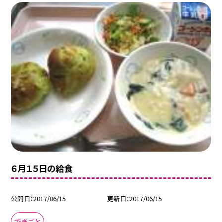
６月１５日の給食
公開日
2017/06/15
更新日
2017/06/15
できごと