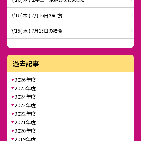
7/16( 木 ) 7月16日の給食
7/15( 水 ) 7月15日の給食
過去記事
2026年度
2025年度
2024年度
2023年度
2022年度
2021年度
2020年度
2019年度