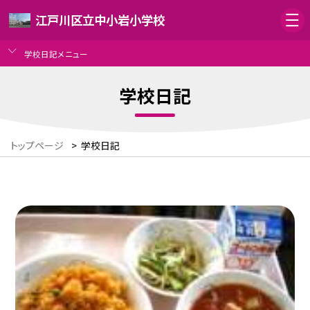
江戸川区立中小岩小学校
学校日記メニュー
学校日記
トップページ
>
学校日記