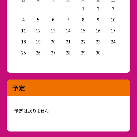
1
2
3
4
5
6
7
8
9
10
11
12
13
14
15
16
17
18
19
20
21
22
23
24
25
26
27
28
29
30
予定
予定はありません