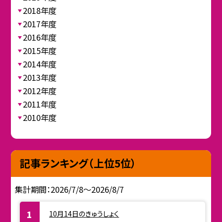
2018年度
2017年度
2016年度
2015年度
2014年度
2013年度
2012年度
2011年度
2010年度
記事ランキング（上位5位）
集計期間：2026/7/8～2026/8/7
10月14日のきゅうしょく