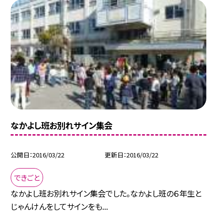
なかよし班お別れサイン集会
公開日
2016/03/22
更新日
2016/03/22
できごと
なかよし班お別れサイン集会でした。なかよし班の６年生と
じゃんけんをしてサインをも...