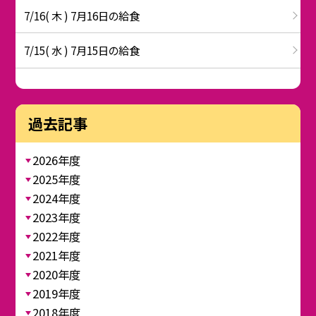
7/16( 木 ) 7月16日の給食
7/15( 水 ) 7月15日の給食
過去記事
2026年度
2025年度
2024年度
2023年度
2022年度
2021年度
2020年度
2019年度
2018年度