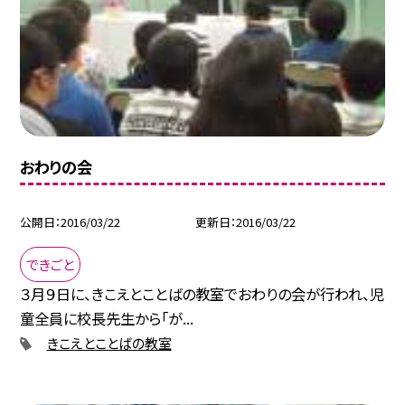
おわりの会
公開日
2016/03/22
更新日
2016/03/22
できごと
３月９日に、きこえとことばの教室でおわりの会が行われ、児
童全員に校長先生から「が...
きこえとことばの教室