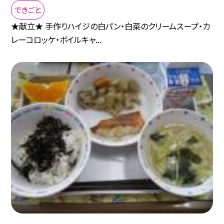
できごと
★献立★ 手作りハイジの白パン・白菜のクリームスープ・カ
レーコロッケ・ボイルキャ...