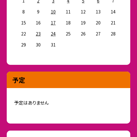
1
2
3
4
5
6
7
8
9
10
11
12
13
14
15
16
17
18
19
20
21
22
23
24
25
26
27
28
29
30
31
予定
予定はありません