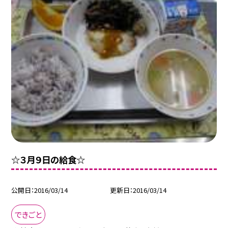
☆３月９日の給食☆
公開日
2016/03/14
更新日
2016/03/14
できごと