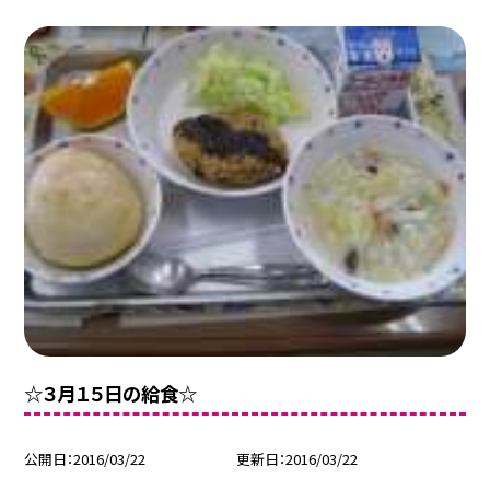
☆３月１５日の給食☆
公開日
2016/03/22
更新日
2016/03/22