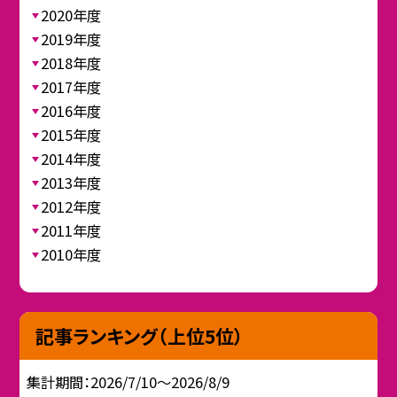
2020年度
2019年度
2018年度
2017年度
2016年度
2015年度
2014年度
2013年度
2012年度
2011年度
2010年度
記事ランキング（上位5位）
集計期間：2026/7/10～2026/8/9