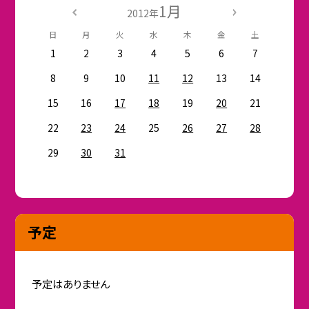
1月
2012年
日
月
火
水
木
金
土
1
2
3
4
5
6
7
8
9
10
11
12
13
14
15
16
17
18
19
20
21
22
23
24
25
26
27
28
29
30
31
予定
予定はありません