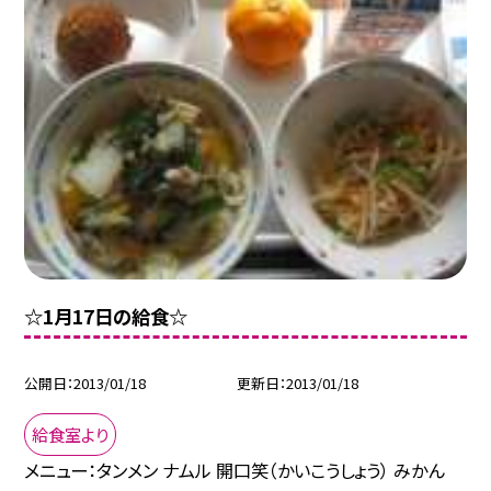
☆1月17日の給食☆
公開日
2013/01/18
更新日
2013/01/18
給食室より
メニュー：タンメン ナムル 開口笑（かいこうしょう） みかん