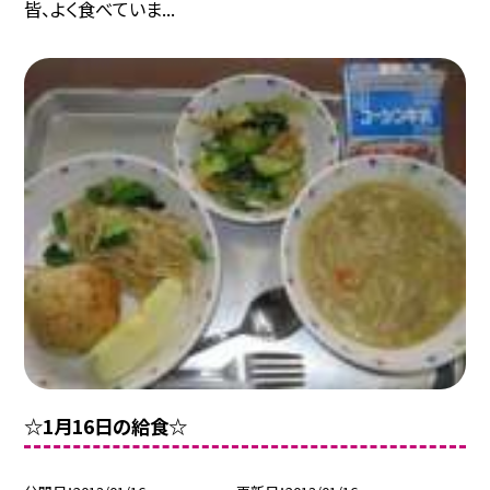
皆、よく食べていま...
☆1月16日の給食☆