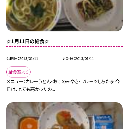
☆1月11日の給食☆
公開日
2013/01/11
更新日
2013/01/11
給食室より
メニュー：カレーうどん・おこのみやき・フルーツしらたま 今
日は、とても寒かったの...