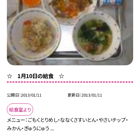
☆ 1月10日の給食 ☆
公開日
2013/01/11
更新日
2013/01/11
給食室より
メニュー：ごもくとりめし・ななくさすいとん・やさいチップ・
みかん・ぎゅうにゅう ...