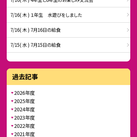
7/16( 木 ) １年生 水遊びをしました
7/16( 木 ) 7月16日の給食
7/15( 水 ) 7月15日の給食
過去記事
2026年度
2025年度
2024年度
2023年度
2022年度
2021年度