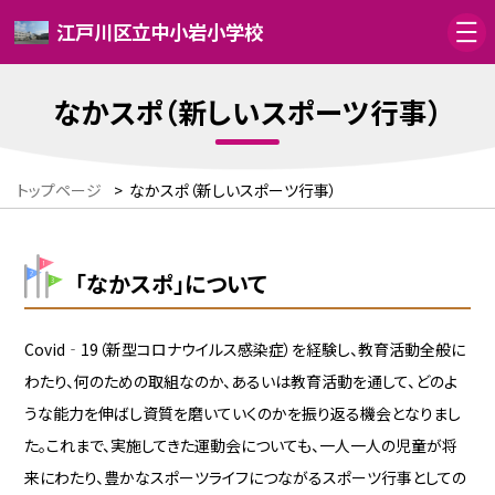
江戸川区立中小岩小学校
なかスポ（新しいスポーツ行事）
トップページ
>
なかスポ（新しいスポーツ行事）
「なかスポ」について
Covid‐19（新型コロナウイルス感染症）を経験し、教育活動全般に
わたり、何のための取組なのか、あるいは教育活動を通して、どのよ
うな能力を伸ばし資質を磨いていくのかを振り返る機会となりまし
た。これまで、
実施してきた運動会についても、一人一人の児童が将
来にわたり、豊かなスポーツライフにつながるスポーツ行事としての