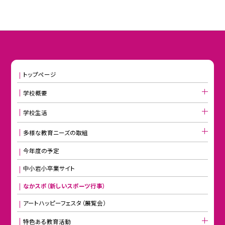
トップページ
学校概要
学校生活
多様な教育ニーズの取組
今年度の予定
中小岩小卒業サイト
なかスポ（新しいスポーツ行事）
アートハッピーフェスタ（展覧会）
特色ある教育活動