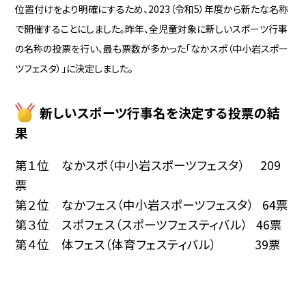
位置付けをより明確にするため、2023（令和5）年度から新たな名称
で開催することにしました。昨年、全児童対象に新しいスポーツ行事
の名称の投票を行い、最も票数が多かった「なかスポ（中小岩スポー
ツフェスタ）」に決定しました。
新しいスポーツ行事名を決定する投票の結
果
第１位
なかスポ（中小岩スポーツフェスタ） 209
票
第２位 なかフェス（中小岩スポーツフェスタ） 64票
第３位
スポフェス（スポーツフェスティバル）
46票
第４位
体フェス（体育フェスティバル） 39票