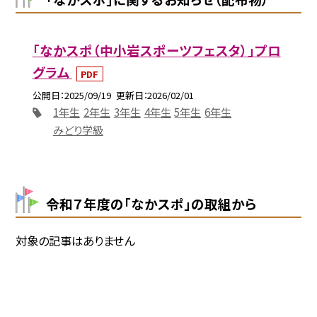
「なかスポ（中小岩スポーツフェスタ）」プロ
グラム
PDF
公開日
2025/09/19
更新日
2026/02/01
1年生
2年生
3年生
4年生
5年生
6年生
みどり学級
令和７年度の「なかスポ」の取組から
対象の記事はありません