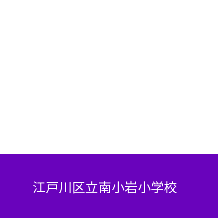
江戸川区立南小岩小学校