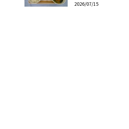
2026/07/15