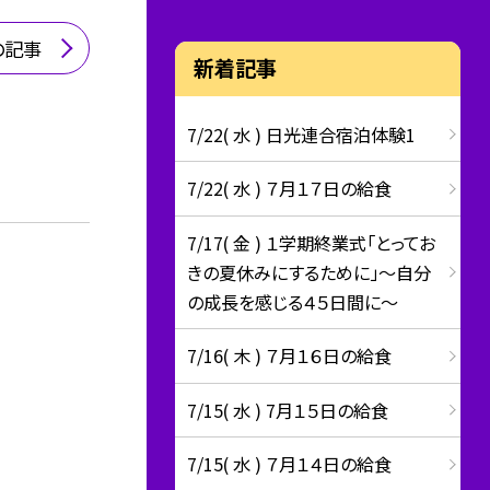
の記事
新着記事
7/22( 水 ) 日光連合宿泊体験1
7/22( 水 ) ７月１７日の給食
7/17( 金 ) １学期終業式「とってお
きの夏休みにするために」～自分
の成長を感じる４５日間に～
7/16( 木 ) ７月１６日の給食
7/15( 水 ) 7月１５日の給食
7/15( 水 ) ７月１４日の給食