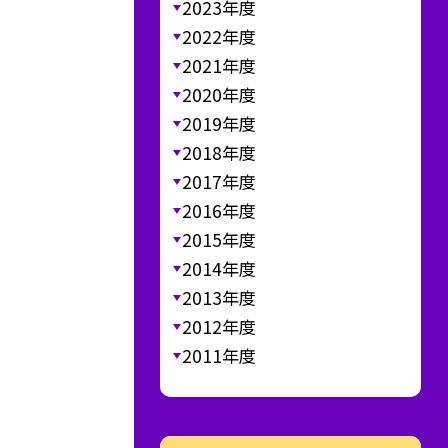
2023年度
2022年度
2021年度
2020年度
2019年度
2018年度
2017年度
2016年度
2015年度
2014年度
2013年度
2012年度
2011年度