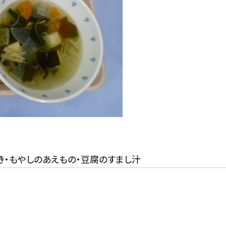
き・もやしのあえもの・豆腐のすまし汁