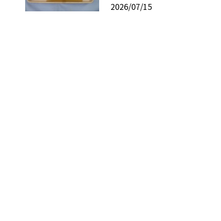
2026/07/15