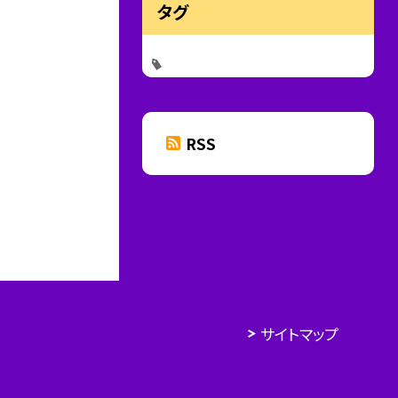
タグ
RSS
サイトマップ