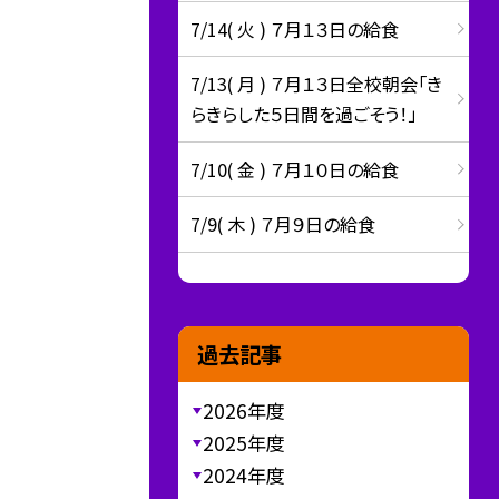
7/14( 火 ) ７月１３日の給食
7/13( 月 ) ７月１３日全校朝会「き
らきらした５日間を過ごそう！」
7/10( 金 ) ７月１０日の給食
7/9( 木 ) ７月９日の給食
過去記事
2026年度
2025年度
2024年度