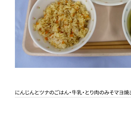
にんじんとツナのごはん・牛乳・とり肉のみそマヨ焼