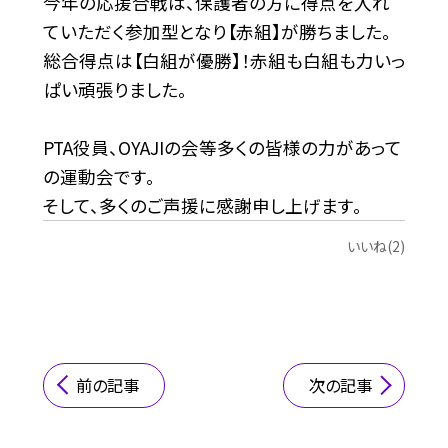
今年の応援合戦は、保護者の方に得点を入れ
ていただく参加型となり【赤組】が勝ちました。
総合得点は【白組が優勝】！赤組も白組も力いっ
ぱい頑張りました。
PTA役員、OYAJIの会等多くの皆様の力があって
の運動会です。
そして、多くのご声援に感謝申し上げます。
いいね(2)
前の記事
次の記事