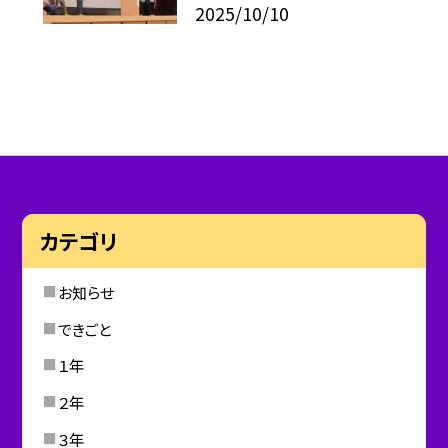
2025/10/10
カテゴリ
お知らせ
できごと
１年
２年
３年