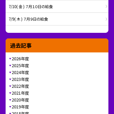
7/10( 金 ) ７月１０日の給食
7/9( 木 ) ７月９日の給食
過去記事
2026年度
2025年度
2024年度
2023年度
2022年度
2021年度
2020年度
2019年度
2018年度