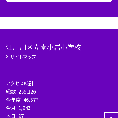
江戸川区立南小岩小学校
サイトマップ
アクセス統計
総数：
255,126
今年度：
46,377
今月：
1,943
本日：
97