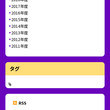
2017年度
2016年度
2015年度
2014年度
2013年度
2012年度
2011年度
タグ
RSS