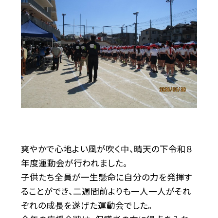
爽やかで心地よい風が吹く中、晴天の下令和８
年度運動会が行われました。
子供たち全員が一生懸命に自分の力を発揮す
ることができ、二週間前よりも一人一人がそれ
ぞれの成長を遂げた運動会でした。