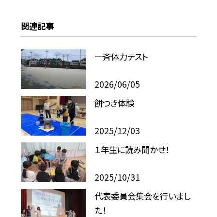
関連記事
一斉体力テスト
2026/06/05
餅つき体験
2025/12/03
１年生に読み聞かせ！
2025/10/31
代表委員会集会を行いまし
た！