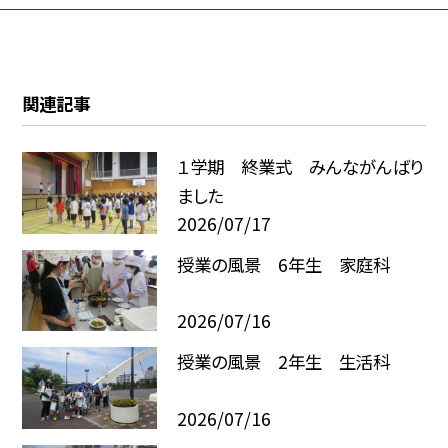
関連記事
１学期 終業式 みんながんばり
ました
2026/07/17
授業の風景 6年生 家庭科
2026/07/16
授業の風景 2年生 生活科
2026/07/16