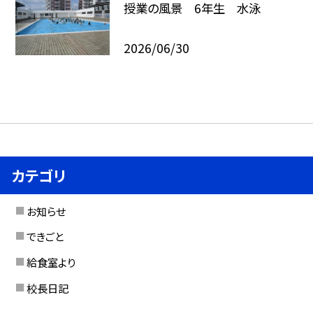
授業の風景 6年生 水泳
2026/06/30
カテゴリ
お知らせ
できごと
給食室より
校長日記