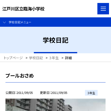
江戸川区立臨海小学校
学校日記メニュー
学校日記
トップページ
>
学校日記
>
３年生
>
詳細
プールおさめ
公開日
2011/09/05
更新日
2011/09/05
３年生