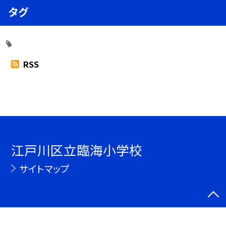
タグ
RSS
江戸川区立臨海小学校
サイトマップ
©江戸川区立臨海小学校