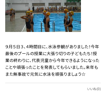
９月５日３、４時間目に、水泳参観がありました！今年
最後のプールの授業に大張り切りの子どもたち！授
業の終わりに、代表児童から今年できるようになった
ことや頑張ったことを発表してもらいました。来年も
また無事故で元気に水泳を頑張りましょう☆
いいね(0)