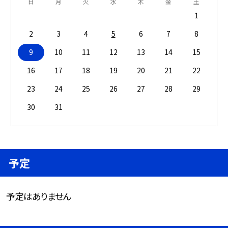
日
月
火
水
木
金
土
1
2
3
4
5
6
7
8
9
10
11
12
13
14
15
16
17
18
19
20
21
22
23
24
25
26
27
28
29
30
31
予定
予定はありません