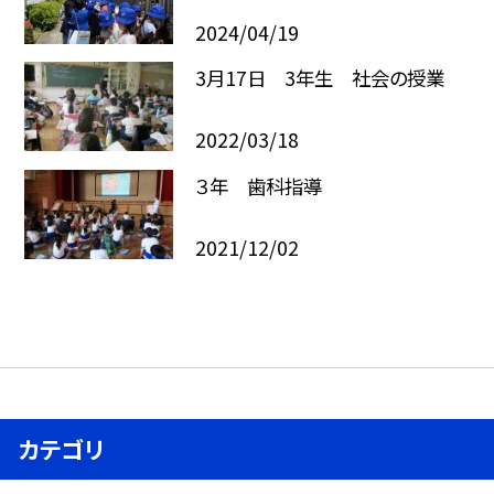
2024/04/19
3月17日 3年生 社会の授業
2022/03/18
３年 歯科指導
2021/12/02
カテゴリ