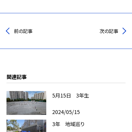
前の記事
次の記事
関連記事
5月15日 3年生
2024/05/15
3年 地域巡り