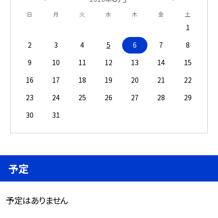
日
月
火
水
木
金
土
1
2
3
4
5
6
7
8
9
10
11
12
13
14
15
16
17
18
19
20
21
22
23
24
25
26
27
28
29
30
31
予定
予定はありません