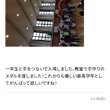
一年生と手をつないで入場しました。教室で手作りの
メダルを渡しました！これからも優しい最高学年とし
てがんばって欲しいですね！
いいね(0)