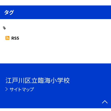
タグ
RSS
江戸川区立臨海小学校
サイトマップ