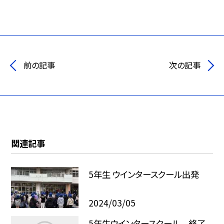
前の記事
次の記事
関連記事
5年生 ウインタースクール出発
2024/03/05
5年生ウインタースクール 終了