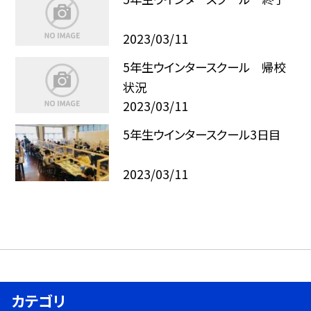
2023/03/11
5年生ウインタースクール 帰校
状況
2023/03/11
5年生ウインタースクール3日目
2023/03/11
カテゴリ