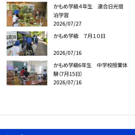
かもめ学級４年生 連合日光宿
泊学習
2026/07/27
かもめ学級 ７月１０日
2026/07/16
かもめ学級6年生 中学校授業体
験（7月15日）
2026/07/16