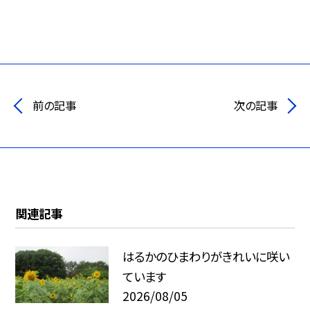
前の記事
次の記事
関連記事
はるかのひまわりがきれいに咲い
ています
2026/08/05