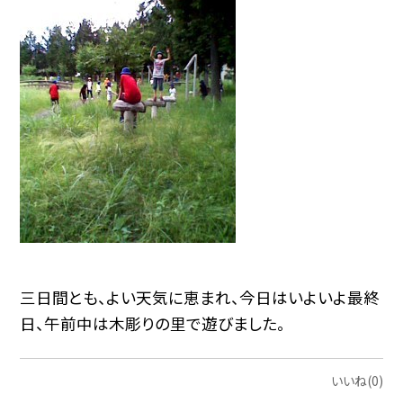
三日間とも、よい天気に恵まれ、今日はいよいよ最終
日、午前中は木彫りの里で遊びました。
いいね(0)