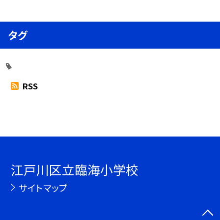
タグ
RSS
江戸川区立臨海小学校
サイトマップ