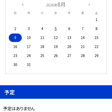
8月
2026年
日
月
火
水
木
金
土
1
2
3
4
5
6
7
8
9
10
11
12
13
14
15
16
17
18
19
20
21
22
23
24
25
26
27
28
29
30
31
予定
予定はありません