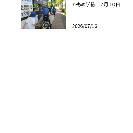
かもめ学級 ７月１０日
2026/07/16