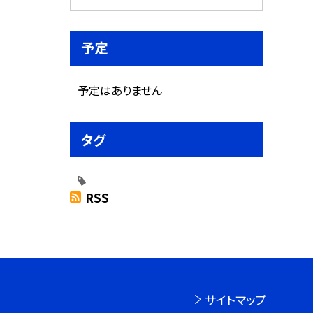
予定
予定はありません
タグ
RSS
サイトマップ