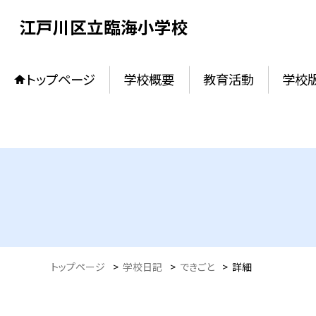
江戸川区立臨海小学校
トップページ
学校概要
教育活動
学校
トップページ
>
学校日記
>
できごと
>
詳細