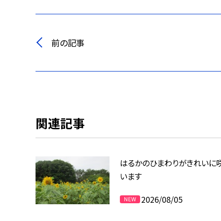
前の記事
関連記事
はるかのひまわりがきれいに
います
2026/08/05