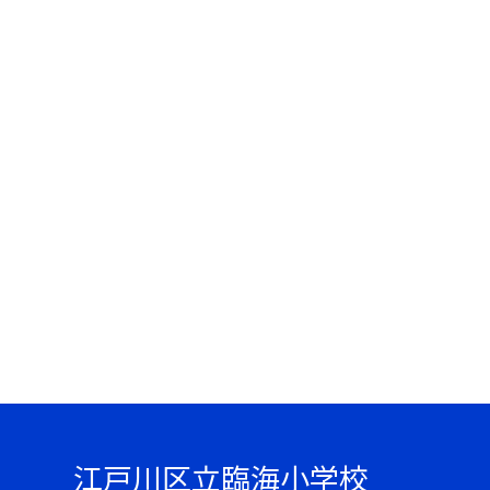
江戸川区立臨海小学校