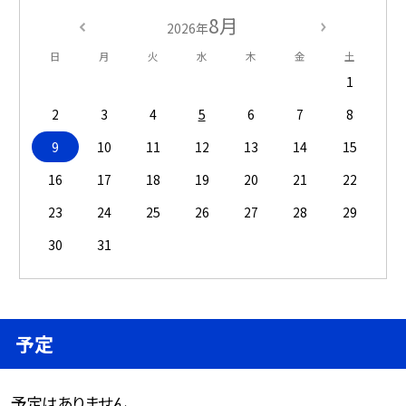
8月
2026年
日
月
火
水
木
金
土
1
2
3
4
5
6
7
8
9
10
11
12
13
14
15
16
17
18
19
20
21
22
23
24
25
26
27
28
29
30
31
予定
予定はありません