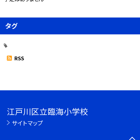
タグ
RSS
江戸川区立臨海小学校
サイトマップ