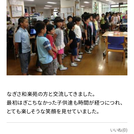
なぎさ和楽苑の方と交流してきました。
最初はぎこちなかった子供達も時間が経つにつれ、
とても楽しそうな笑顔を見せていました。
いいね(0)