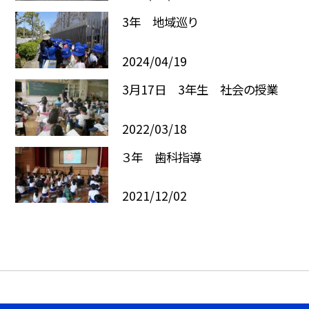
3年 地域巡り
2024/04/19
3月17日 3年生 社会の授業
2022/03/18
３年 歯科指導
2021/12/02