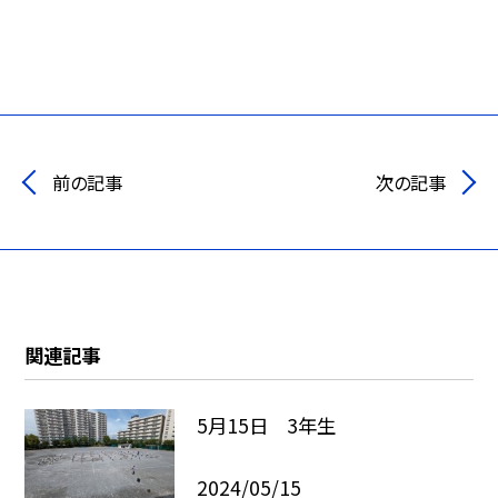
前の記事
次の記事
関連記事
5月15日 3年生
2024/05/15