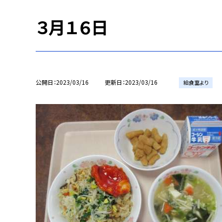
３月１６日
公開日
2023/03/16
更新日
2023/03/16
給食室より