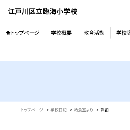
江戸川区立臨海小学校
トップページ
学校概要
教育活動
学校
トップページ
>
学校日記
>
給食室より
>
詳細