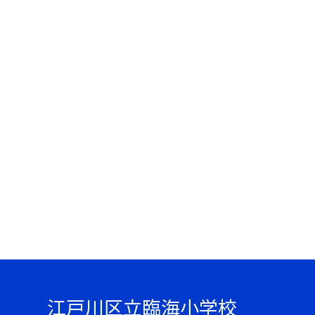
江戸川区立臨海小学校