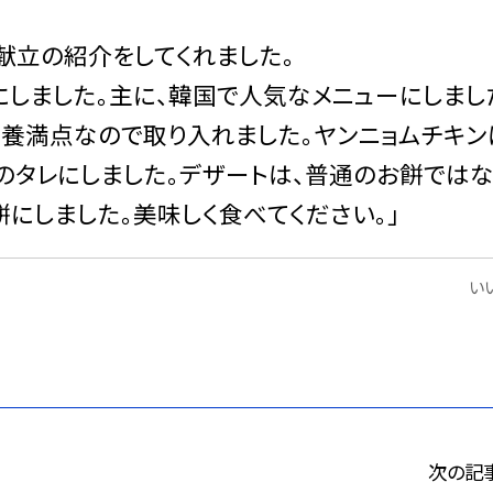
献立の紹介をしてくれました。
しました。主に、韓国で人気なメニューにしまし
栄養満点なので取り入れました。ヤンニョムチキン
のタレにしました。デザートは、普通のお餅ではな
にしました。美味しく食べてください。」
いい
次の記