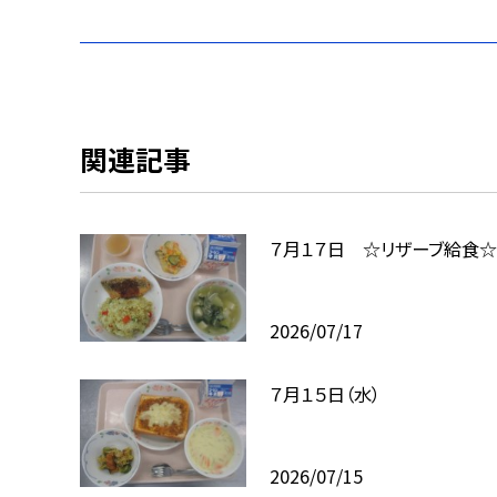
関連記事
７月１７日 ☆リザーブ給食☆
2026/07/17
７月１５日（水）
2026/07/15