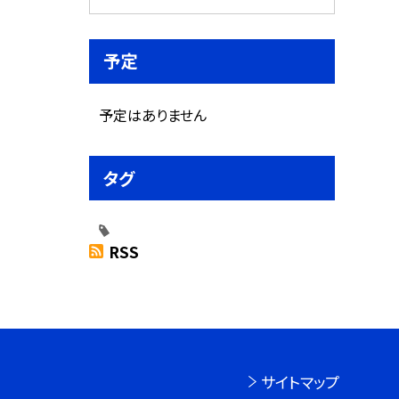
予定
予定はありません
タグ
RSS
サイトマップ