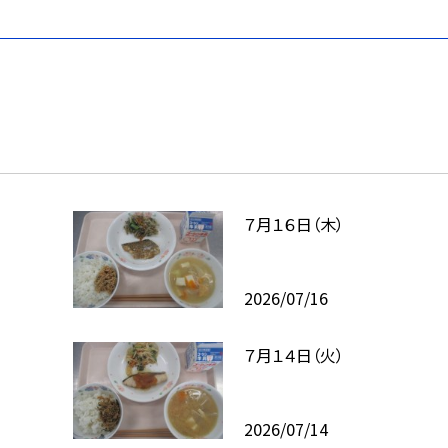
７月１６日（木）
2026/07/16
７月１４日（火）
2026/07/14