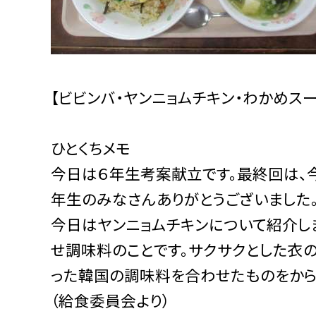
【ビビンバ・ヤンニョムチキン・わかめスー
ひとくちメモ
今日は６年生考案献立です。最終回は、
年生のみなさんありがとうございました
今日はヤンニョムチキンについて紹介しま
せ調味料のことです。サクサクとした衣の
った韓国の調味料を合わせたものをから
（給食委員会より）