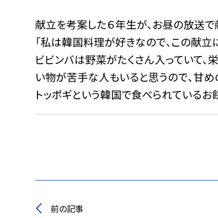
献立を考案した６年生が、お昼の放送で
「私は韓国料理が好きなので、この献立に
ビビンバは野菜がたくさん入っていて、
い物が苦手な人もいると思うので、甘め
トッポギという韓国で食べられているお餅
前の記事