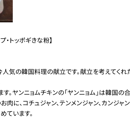
プ・トッポギきな粉】
今人気の韓国料理の献立です。献立を考えてくれ
。
す。ヤンニョムチキンの「ヤンニョム」は韓国の
お肉に、コチュジャン、テンメンジャン、カンジャ
めています。