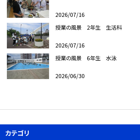
2026/07/16
授業の風景 2年生 生活科
2026/07/16
授業の風景 6年生 水泳
2026/06/30
カテゴリ