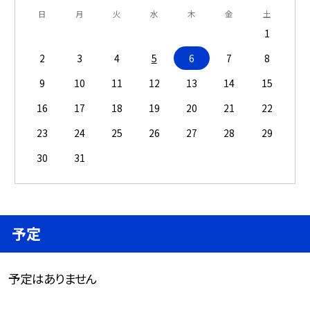
日
月
火
水
木
金
土
1
2
3
4
5
6
7
8
9
10
11
12
13
14
15
16
17
18
19
20
21
22
23
24
25
26
27
28
29
30
31
予定
予定はありません