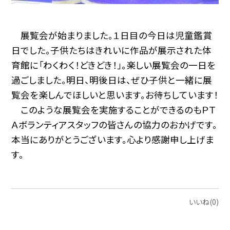
展覧会が始まりました。１日目の今日は児童鑑賞
日でした。子供たちはきれいに作品が展示された体
育館に「わくわく！どきどき！」。楽しい展覧会の一日を
過ごしました。明日、明後日は、ぜひ子供と一緒に展
覧会を楽しんでほしいと思います。お待ちしています！
このような展覧会を実施することができるのもＰＴ
Ａボランティアスタッフの皆さんの協力のおかげです。
本当にありがとうございます。心より感謝申し上げま
す。
いいね(0)