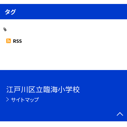
タグ
RSS
江戸川区立臨海小学校
サイトマップ