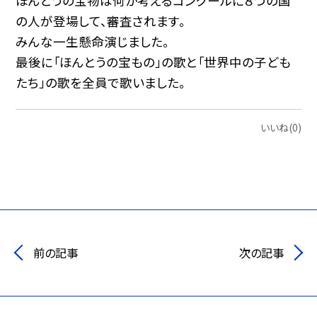
ほんとうの宝物は何か考えるコンクールに８つの国
の人が登場して、審査されます。
みんな一生懸命演じました。
最後に「ほんとうの宝もの」の歌と「世界中の子ども
たち」の歌を全員で歌いました。
いいね(0)
前の記事
次の記事