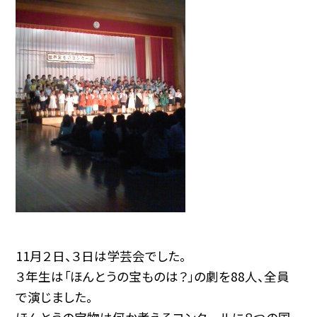
11月２日、３日は学芸会でした。
３年生は「ほんとうの宝ものは？」の劇を88人、全員
で演じました。