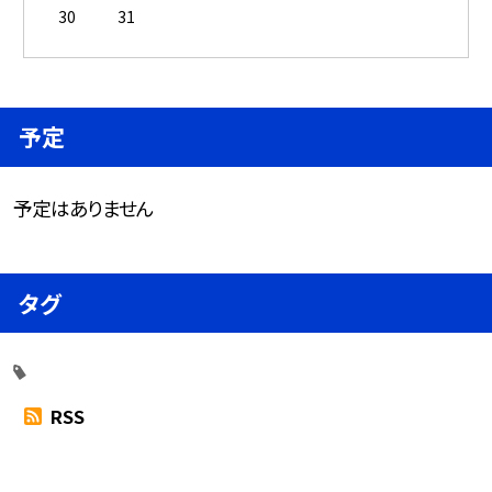
30
31
予定
予定はありません
タグ
RSS