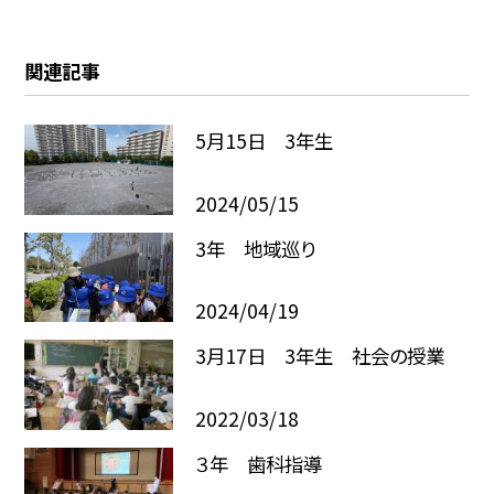
関連記事
5月15日 3年生
2024/05/15
3年 地域巡り
2024/04/19
3月17日 3年生 社会の授業
2022/03/18
３年 歯科指導