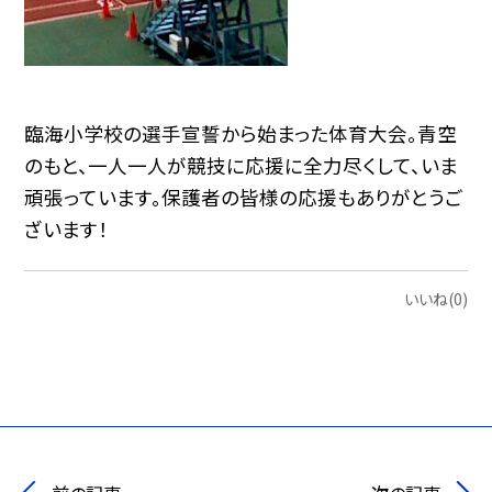
臨海小学校の選手宣誓から始まった体育大会。青空
のもと、一人一人が競技に応援に全力尽くして、いま
頑張っています。保護者の皆様の応援もありがとうご
ざいます！
いいね(0)