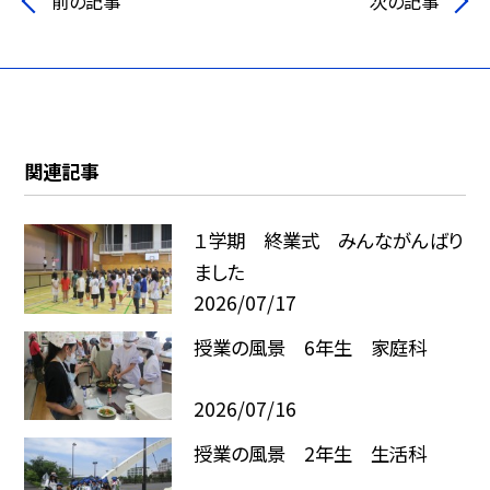
前の記事
次の記事
関連記事
１学期 終業式 みんながんばり
ました
2026/07/17
授業の風景 6年生 家庭科
2026/07/16
授業の風景 2年生 生活科