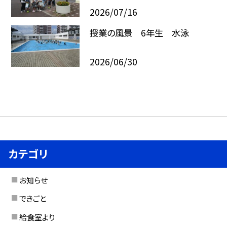
2026/07/16
授業の風景 6年生 水泳
2026/06/30
カテゴリ
お知らせ
できごと
給食室より