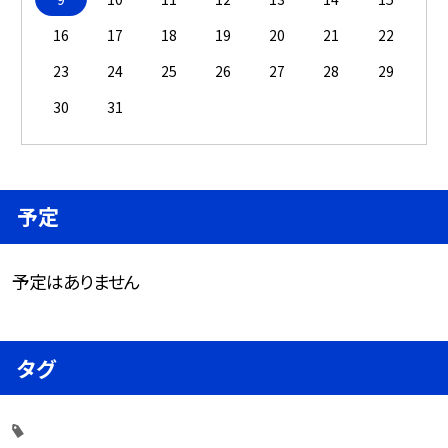
16
17
18
19
20
21
22
23
24
25
26
27
28
29
30
31
予定
予定はありません
タグ