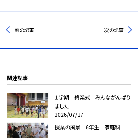
前の記事
次の記事
関連記事
１学期 終業式 みんながんばり
ました
2026/07/17
授業の風景 6年生 家庭科