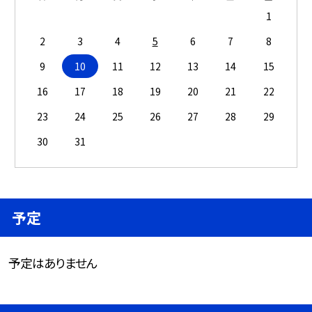
1
2
3
4
5
6
7
8
9
10
11
12
13
14
15
16
17
18
19
20
21
22
23
24
25
26
27
28
29
30
31
予定
予定はありません