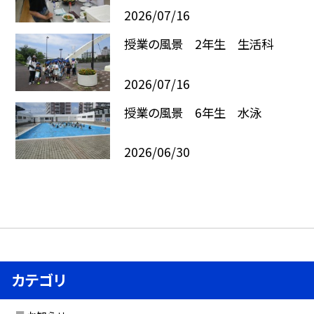
2026/07/16
授業の風景 2年生 生活科
2026/07/16
授業の風景 6年生 水泳
2026/06/30
カテゴリ