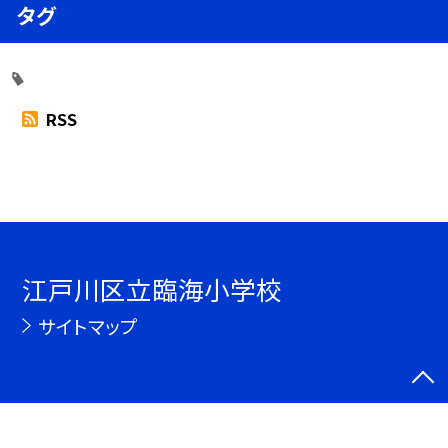
タグ
RSS
江戸川区立臨海小学校
サイトマップ
©江戸川区立臨海小学校