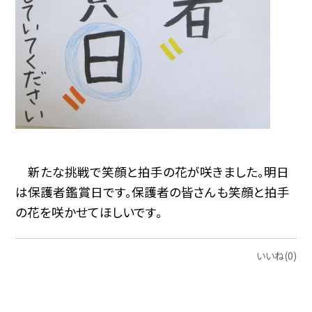
新たな挑戦で笑顔と拍手の花が咲きました。明日
は保護者鑑賞日です。保護者の皆さんも笑顔と拍手
の花を咲かせてほしいです。
いいね(0)