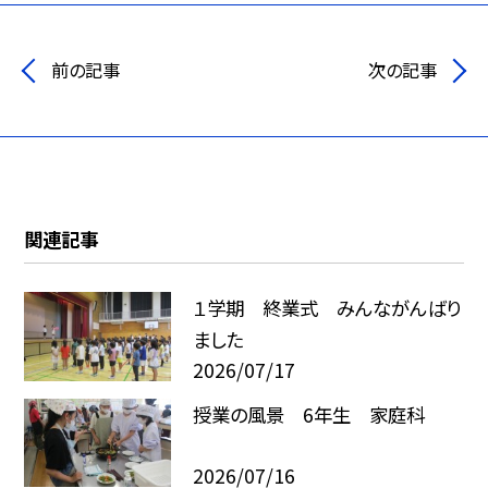
前の記事
次の記事
関連記事
１学期 終業式 みんながんばり
ました
2026/07/17
授業の風景 6年生 家庭科
2026/07/16