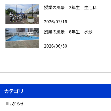
授業の風景 2年生 生活科
2026/07/16
授業の風景 6年生 水泳
2026/06/30
カテゴリ
お知らせ