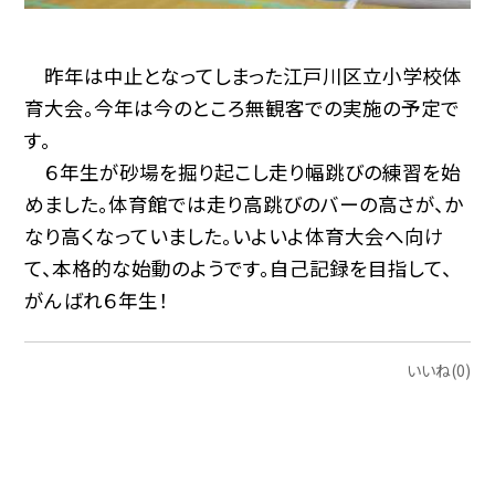
昨年は中止となってしまった江戸川区立小学校体
育大会。今年は今のところ無観客での実施の予定で
す。
６年生が砂場を掘り起こし走り幅跳びの練習を始
めました。体育館では走り高跳びのバーの高さが、か
なり高くなっていました。いよいよ体育大会へ向け
て、本格的な始動のようです。自己記録を目指して、
がんばれ６年生！
いいね(0)