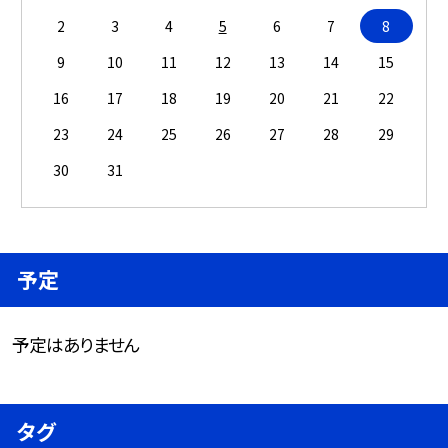
2
3
4
5
6
7
8
9
10
11
12
13
14
15
16
17
18
19
20
21
22
23
24
25
26
27
28
29
30
31
予定
予定はありません
タグ