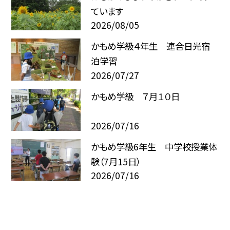
ています
2026/08/05
かもめ学級４年生 連合日光宿
泊学習
2026/07/27
かもめ学級 ７月１０日
2026/07/16
かもめ学級6年生 中学校授業体
験（7月15日）
2026/07/16