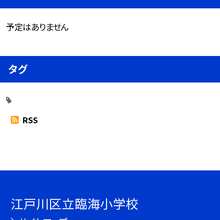
予定はありません
タグ
RSS
江戸川区立臨海小学校