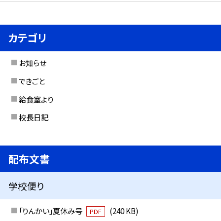
カテゴリ
お知らせ
できごと
給食室より
校長日記
配布文書
学校便り
「りんかい」夏休み号
(240 KB)
PDF