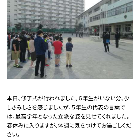
本日、修了式が行われました。６年生がいない分、少
しさみしさを感じましたが、５年生の代表の言葉で
は、最高学年となった立派な姿を見せてくれました。
春休みに入りますが、体調に気をつけてお過ごしくだ
さい。