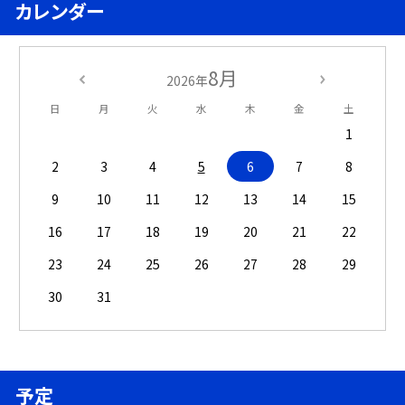
カレンダー
8月
2026年
日
月
火
水
木
金
土
1
2
3
4
5
6
7
8
9
10
11
12
13
14
15
16
17
18
19
20
21
22
23
24
25
26
27
28
29
30
31
予定