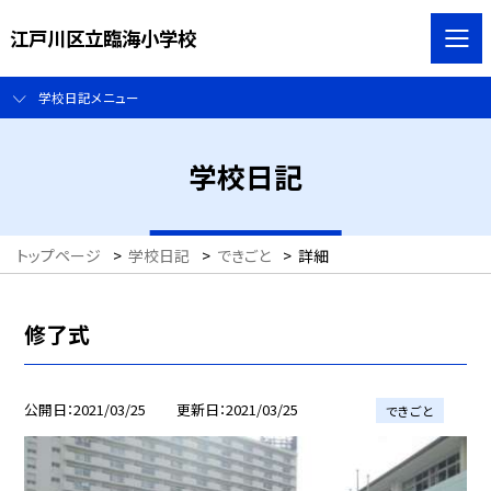
江戸川区立臨海小学校
学校日記メニュー
学校日記
トップページ
>
学校日記
>
できごと
>
詳細
修了式
公開日
2021/03/25
更新日
2021/03/25
できごと