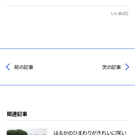
いいね(0)
前の記事
次の記事
関連記事
はるかのひまわりがきれいに咲い