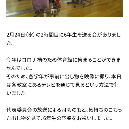
2月24日（水）の2時間目に6年生を送る会がありまし
た。
今年はコロナ禍のため体育館に集まることができま
せんでした。
そのため、各学年が事前に出し物を映像に撮り、本日
は各教室にあるテレビを通じて見るという方法で行
いました。
代表委員会の放送による司会のもと、気持ちのこもっ
た出し物を見て、6年生の卒業をお祝いしました。