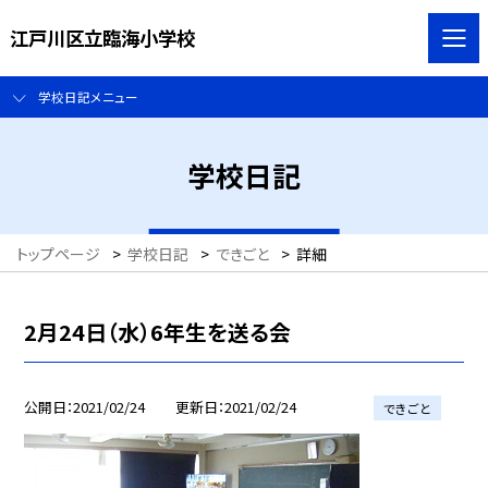
江戸川区立臨海小学校
学校日記メニュー
学校日記
トップページ
>
学校日記
>
できごと
>
詳細
2月24日（水）6年生を送る会
公開日
2021/02/24
更新日
2021/02/24
できごと