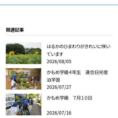
関連記事
はるかのひまわりがきれいに咲い
ています
2026/08/05
かもめ学級４年生 連合日光宿
泊学習
2026/07/27
かもめ学級 ７月１０日
2026/07/16