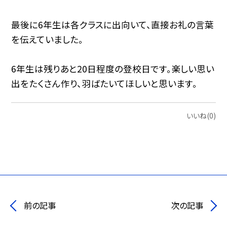
最後に6年生は各クラスに出向いて、直接お礼の言葉
を伝えていました。
6年生は残りあと20日程度の登校日です。楽しい思い
出をたくさん作り、羽ばたいてほしいと思います。
いいね(0)
前の記事
次の記事