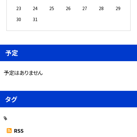
23
24
25
26
27
28
29
30
31
予定
予定はありません
タグ
RSS