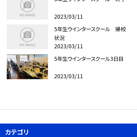
2023/03/11
5年生ウインタースクール 帰校
状況
2023/03/11
5年生ウインタースクール3日目
2023/03/11
カテゴリ