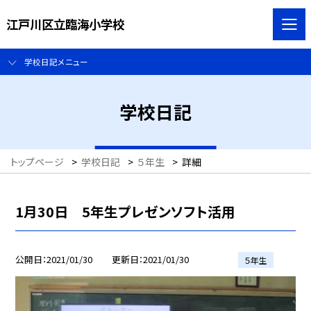
江戸川区立臨海小学校
学校日記メニュー
学校日記
トップページ
>
学校日記
>
５年生
>
詳細
1月30日 5年生プレゼンソフト活用
公開日
2021/01/30
更新日
2021/01/30
５年生