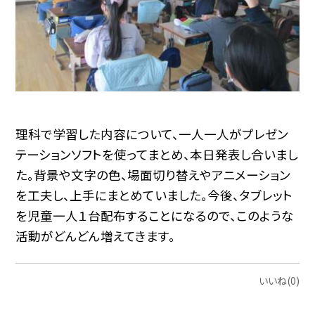
理科で学習した内容について、一人一人がプレゼン
テーションソフトを使ってまとめ、本日発表し合いまし
た。背景や文字の色、場面切り替えやアニメーション
を工夫し、上手にまとめていました。今後、タブレット
を児童一人１台配布することになるので、このような
活動がどんどん増えてきます。
いいね(0)