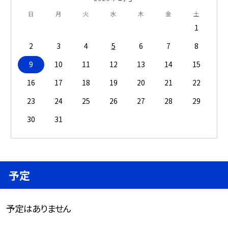
日
月
火
水
木
金
土
1
2
3
4
5
6
7
8
9
10
11
12
13
14
15
16
17
18
19
20
21
22
23
24
25
26
27
28
29
30
31
予定
予定はありません