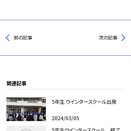
前の記事
次の記事
関連記事
5年生 ウインタースクール出発
2024/03/05
5年生ウインタースクール 終了