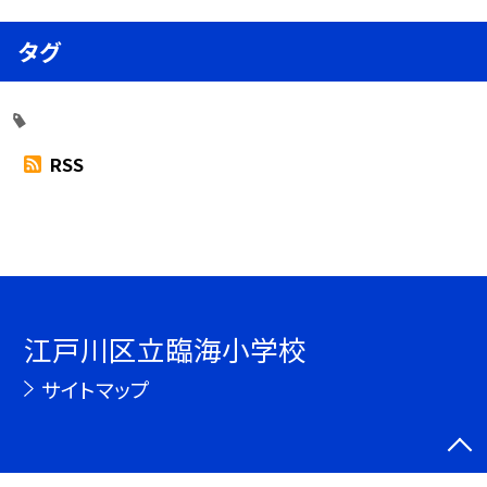
タグ
RSS
江戸川区立臨海小学校
サイトマップ