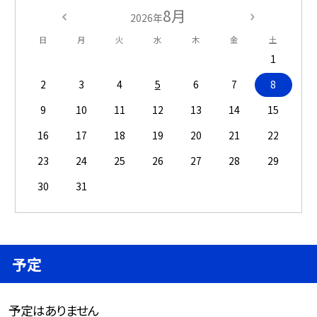
8月
2026年
日
月
火
水
木
金
土
1
2
3
4
5
6
7
8
9
10
11
12
13
14
15
16
17
18
19
20
21
22
23
24
25
26
27
28
29
30
31
予定
予定はありません