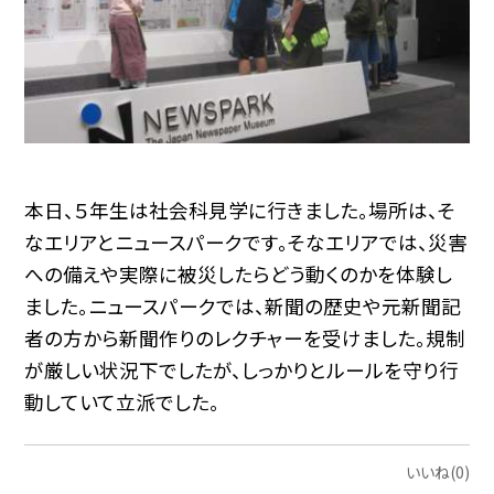
本日、５年生は社会科見学に行きました。場所は、そ
なエリアとニュースパークです。そなエリアでは、災害
への備えや実際に被災したらどう動くのかを体験し
ました。ニュースパークでは、新聞の歴史や元新聞記
者の方から新聞作りのレクチャーを受けました。規制
が厳しい状況下でしたが、しっかりとルールを守り行
動していて立派でした。
いいね(0)