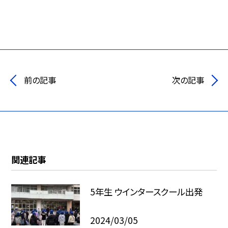
前の記事
次の記事
関連記事
5年生 ウインタースクール出発
2024/03/05