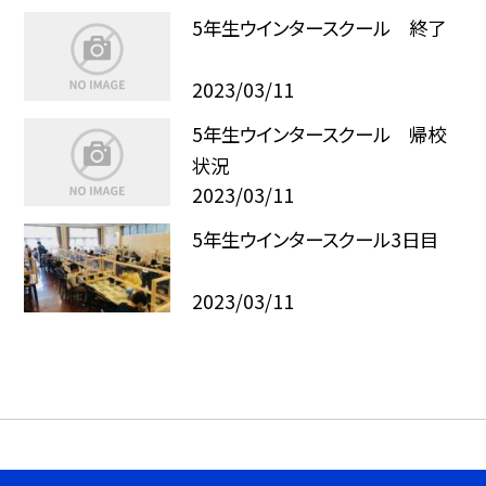
5年生ウインタースクール 終了
2023/03/11
5年生ウインタースクール 帰校
状況
2023/03/11
5年生ウインタースクール3日目
2023/03/11