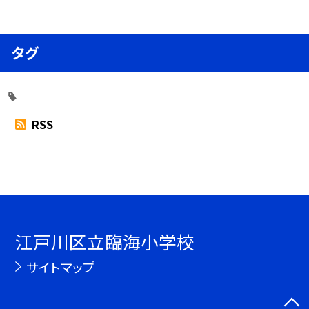
タグ
RSS
江戸川区立臨海小学校
サイトマップ