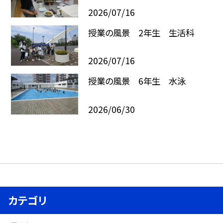
2026/07/16
授業の風景 2年生 生活科
2026/07/16
授業の風景 6年生 水泳
2026/06/30
カテゴリ