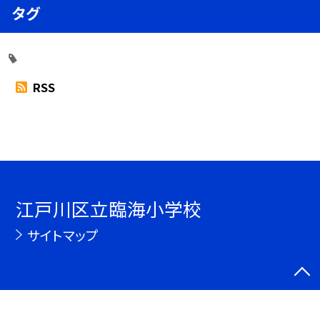
タグ
RSS
江戸川区立臨海小学校
サイトマップ
©江戸川区立臨海小学校