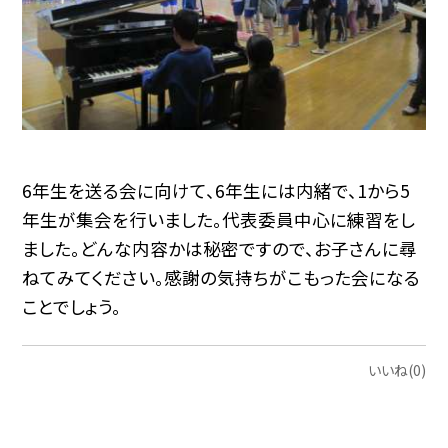
6年生を送る会に向けて、6年生には内緒で、1から5
年生が集会を行いました。代表委員中心に練習をし
ました。どんな内容かは秘密ですので、お子さんに尋
ねてみてください。感謝の気持ちがこもった会になる
ことでしょう。
いいね(0)