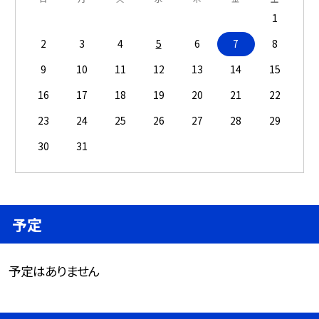
1
2
3
4
5
6
7
8
9
10
11
12
13
14
15
16
17
18
19
20
21
22
23
24
25
26
27
28
29
30
31
予定
予定はありません