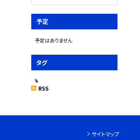
予定
予定はありません
タグ
RSS
サイトマップ