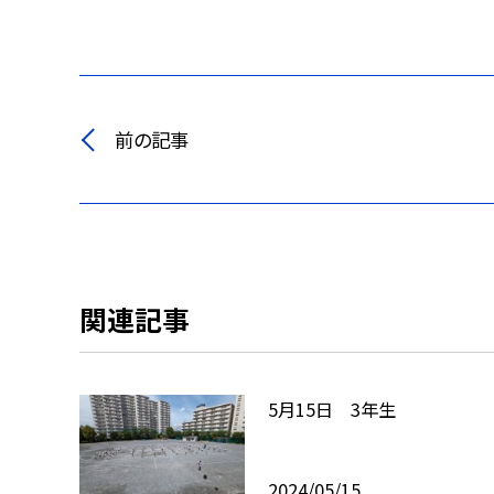
前の記事
関連記事
5月15日 3年生
2024/05/15