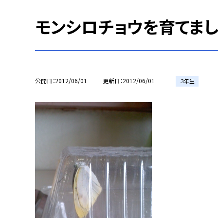
モンシロチョウを育てまし
公開日
2012/06/01
更新日
2012/06/01
３年生