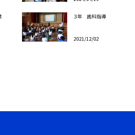
業
３年 歯科指導
2021/12/02