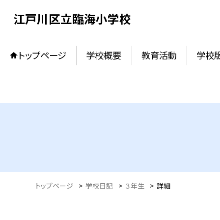
江戸川区立臨海小学校
トップページ
学校概要
教育活動
学校
トップページ
>
学校日記
>
３年生
>
詳細