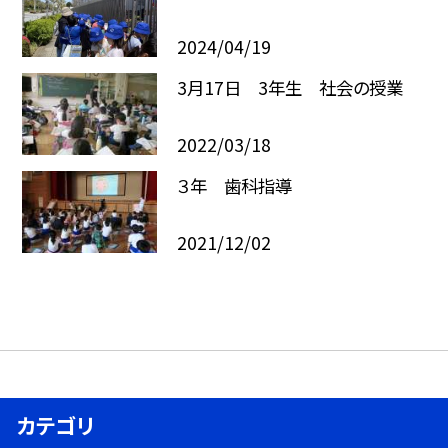
2024/04/19
3月17日 3年生 社会の授業
2022/03/18
３年 歯科指導
2021/12/02
カテゴリ