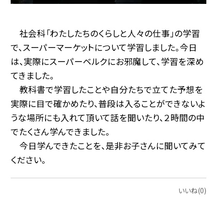
社会科「わたしたちのくらしと人々の仕事」の学習
で、スーパーマーケットについて学習しました。今日
は、実際にスーパーベルクにお邪魔して、学習を深め
てきました。
教科書で学習したことや自分たちで立てた予想を
実際に目で確かめたり、普段は入ることができないよ
うな場所にも入れて頂いて話を聞いたり、２時間の中
でたくさん学んできました。
今日学んできたことを、是非お子さんに聞いてみて
ください。
いいね(0)