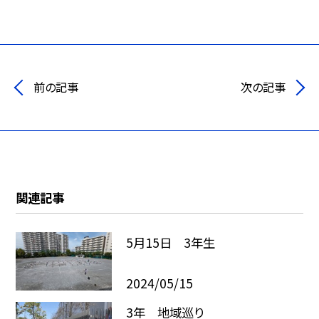
前の記事
次の記事
関連記事
5月15日 3年生
2024/05/15
3年 地域巡り