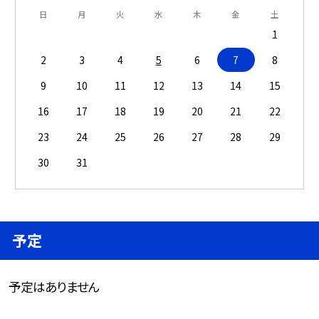
日
月
火
水
木
金
土
1
2
3
4
5
6
7
8
9
10
11
12
13
14
15
16
17
18
19
20
21
22
23
24
25
26
27
28
29
30
31
予定
予定はありません