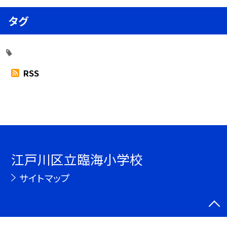
タグ
RSS
江戸川区立臨海小学校
サイトマップ