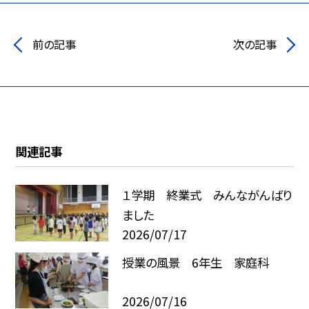
前の記事
次の記事
関連記事
１学期 終業式 みんながんばり
ました
2026/07/17
授業の風景 6年生 家庭科
2026/07/16