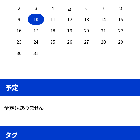
2
3
4
5
6
7
8
9
10
11
12
13
14
15
16
17
18
19
20
21
22
23
24
25
26
27
28
29
30
31
予定
予定はありません
タグ