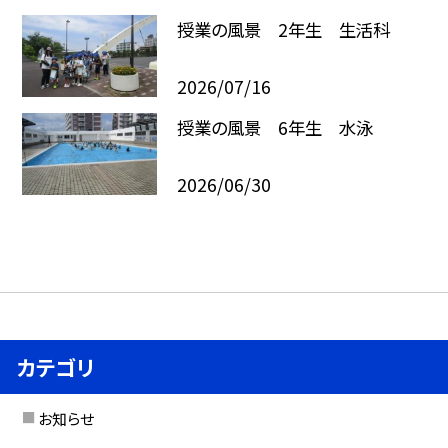
授業の風景 2年生 生活科
2026/07/16
授業の風景 6年生 水泳
2026/06/30
カテゴリ
お知らせ