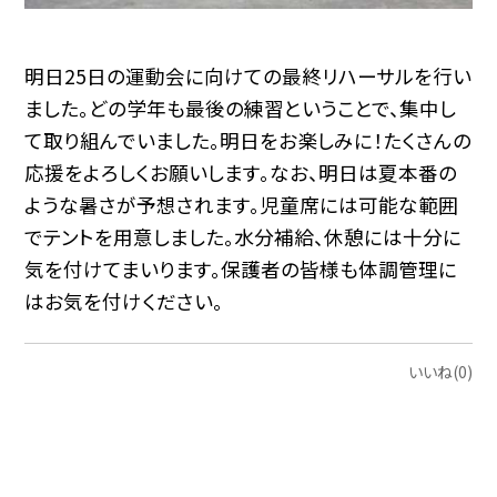
明日25日の運動会に向けての最終リハーサルを行い
ました。どの学年も最後の練習ということで、集中し
て取り組んでいました。明日をお楽しみに！たくさんの
応援をよろしくお願いします。なお、明日は夏本番の
ような暑さが予想されます。児童席には可能な範囲
でテントを用意しました。水分補給、休憩には十分に
気を付けてまいります。保護者の皆様も体調管理に
はお気を付けください。
いいね(0)