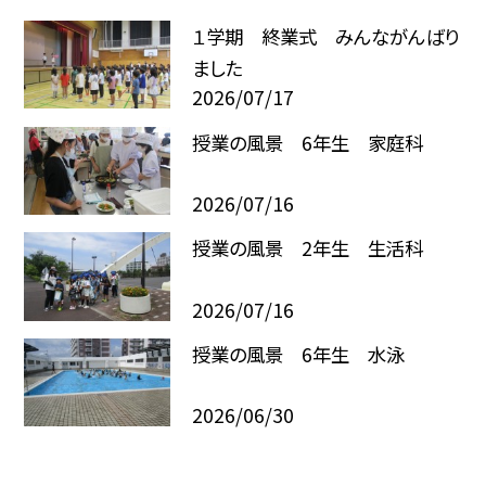
１学期 終業式 みんながんばり
ました
2026/07/17
授業の風景 6年生 家庭科
2026/07/16
授業の風景 2年生 生活科
2026/07/16
授業の風景 6年生 水泳
2026/06/30