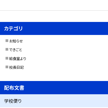
カテゴリ
お知らせ
できごと
給食室より
校長日記
配布文書
学校便り