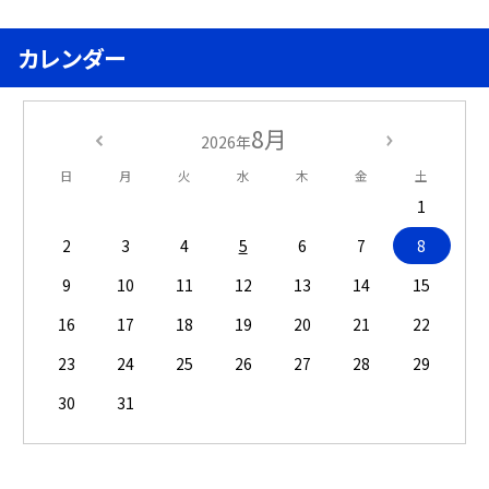
カレンダー
8月
2026年
日
月
火
水
木
金
土
1
2
3
4
5
6
7
8
9
10
11
12
13
14
15
16
17
18
19
20
21
22
23
24
25
26
27
28
29
30
31