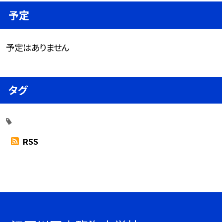
予定
予定はありません
タグ
RSS