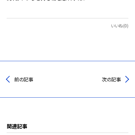
いいね(0)
前の記事
次の記事
関連記事