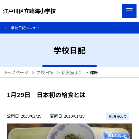
江戸川区立臨海小学校
学校日記メニュー
学校日記
トップページ
>
学校日記
>
給食室より
>
詳細
1月29日 日本初の給食とは
公開日
2019/01/29
更新日
2019/01/29
給食室より