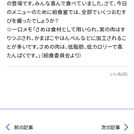
の登場です。みんな喜んで食べていました。さて、今日
のメニューのために給食室では、全部でいくつおむす
びを握ったでしょうか？
☆一口メモ「さめは食材として用いられ、実の肉はす
りつぶされ、かまぼこやはんぺんなどに加工されるこ
とが多いです。さめの肉は、低脂肪、低カロリーで高
たんぱくです。」（給食委員会より）
いいね(0)
前の記事
次の記事