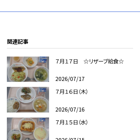
関連記事
７月１７日 ☆リザーブ給食☆
2026/07/17
７月１６日（木）
2026/07/16
７月１５日（水）
2026/07/15