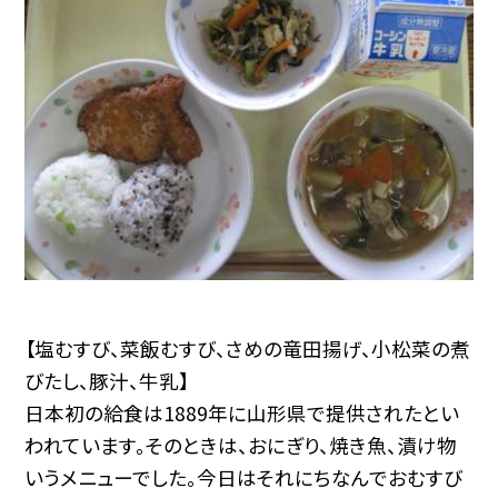
【塩むすび、菜飯むすび、さめの竜田揚げ、小松菜の煮
びたし、豚汁、牛乳】
日本初の給食は1889年に山形県で提供されたとい
われています。そのときは、おにぎり、焼き魚、漬け物
いうメニューでした。今日はそれにちなんでおむすび