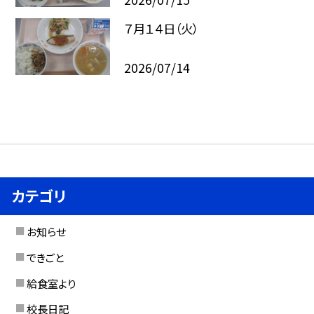
７月１４日（火）
2026/07/14
カテゴリ
お知らせ
できごと
給食室より
校長日記