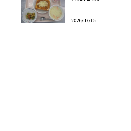
2026/07/15