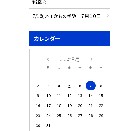
給食☆
7/16( 木 ) かもめ学級 ７月１０日
カレンダー
8月
2026年
日
月
火
水
木
金
土
1
2
3
4
5
6
7
8
9
10
11
12
13
14
15
16
17
18
19
20
21
22
23
24
25
26
27
28
29
30
31