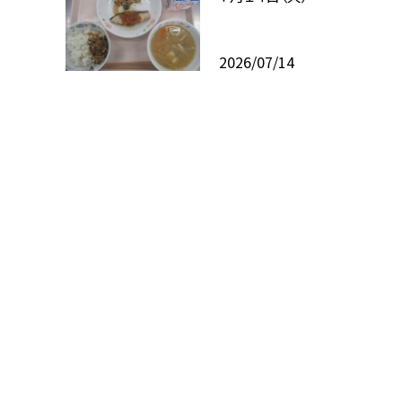
2026/07/14