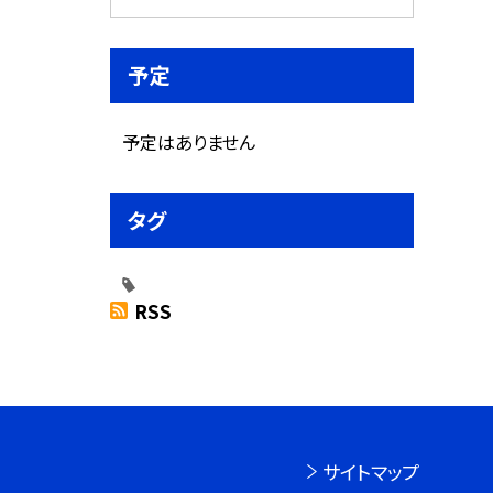
予定
予定はありません
タグ
RSS
サイトマップ