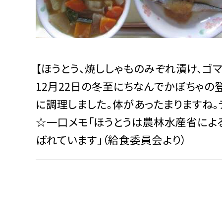
【ほうとう、焼ししゃものみぞれ漬け、ゴ
12月22日の冬至にちなんでかぼちゃの
に調理しました。体があったまりますね
☆一口メモ「ほうとうは農林水産省によ
ばれています」（給食委員会より）