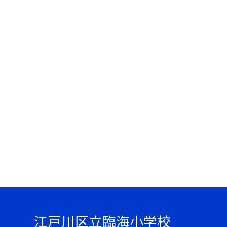
江戸川区立臨海小学校