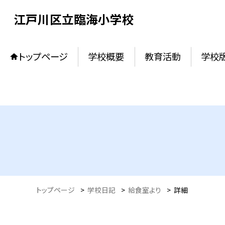
江戸川区立臨海小学校
トップページ
学校概要
教育活動
学校
トップページ
>
学校日記
>
給食室より
>
詳細