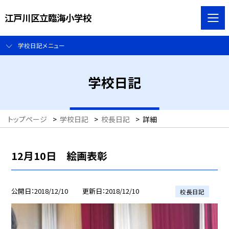
江戸川区立臨海小学校
学校日記メニュー
学校日記
トップページ
>
学校日記
>
校長日記
>
詳細
12月10日 絵画表彰
公開日
2018/12/10
更新日
2018/12/10
校長日記