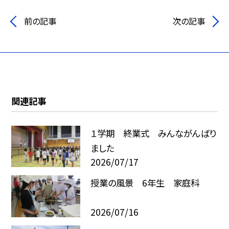
前の記事
次の記事
関連記事
１学期 終業式 みんながんばり
ました
2026/07/17
授業の風景 6年生 家庭科
2026/07/16