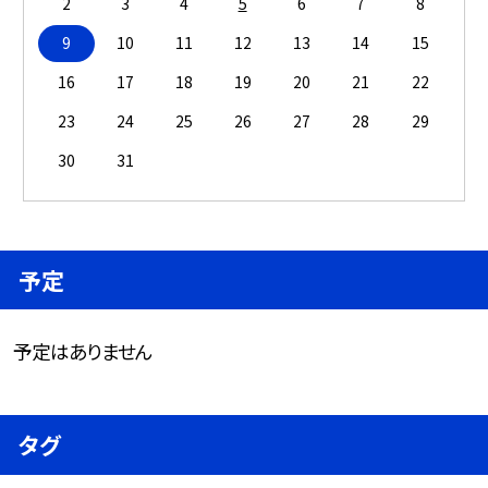
2
3
4
5
6
7
8
9
10
11
12
13
14
15
16
17
18
19
20
21
22
23
24
25
26
27
28
29
30
31
予定
予定はありません
タグ