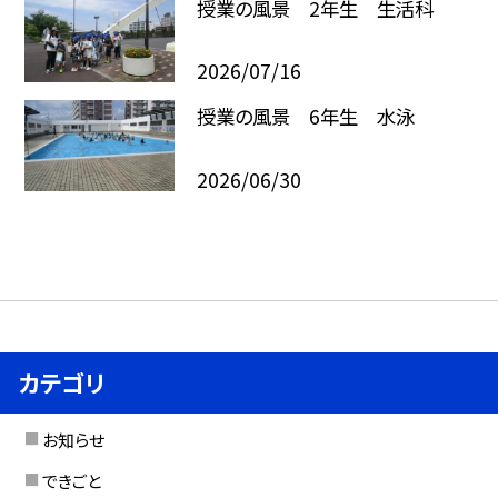
授業の風景 2年生 生活科
2026/07/16
授業の風景 6年生 水泳
2026/06/30
カテゴリ
お知らせ
できごと