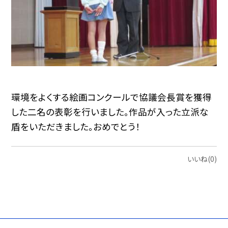
環境をよくする絵画コンクールで協議会長賞を獲得
した二名の表彰を行いました。作品が入った立派な
盾をいただきました。おめでとう！
いいね(0)