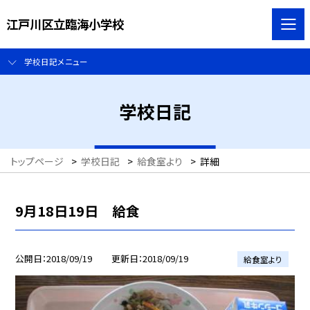
江戸川区立臨海小学校
学校日記メニュー
学校日記
トップページ
>
学校日記
>
給食室より
>
詳細
9月18日19日 給食
公開日
2018/09/19
更新日
2018/09/19
給食室より