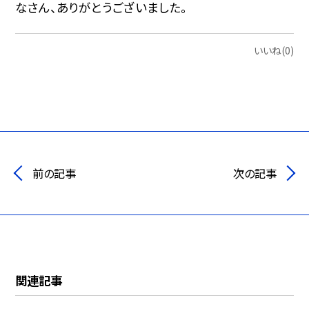
なさん、ありがとうございました。
いいね(0)
前の記事
次の記事
関連記事