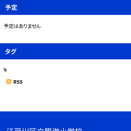
予定
予定はありません
タグ
RSS
江戸川区立臨海小学校