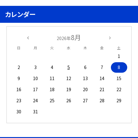
カレンダー
8月
2026年
日
月
火
水
木
金
土
1
2
3
4
5
6
7
8
9
10
11
12
13
14
15
16
17
18
19
20
21
22
23
24
25
26
27
28
29
30
31