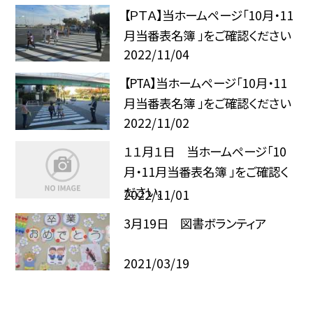
【ＰＴＡ】当ホームページ「10月・11
月当番表名簿 」をご確認ください
2022/11/04
【PTA】当ホームページ「10月・11
月当番表名簿 」をご確認ください
2022/11/02
１１月１日 当ホームページ「10
月・11月当番表名簿 」をご確認く
ださい。
2022/11/01
3月19日 図書ボランティア
2021/03/19