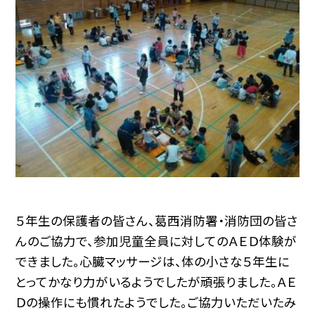
５年生の保護者の皆さん、葛西消防署・消防団の皆さ
んのご協力で、参加児童全員に対してのＡＥＤ体験が
できました。心臓マッサージは、体の小さな５年生に
とってかなり力がいるようでしたが頑張りました。ＡＥ
Ｄの操作にも慣れたようでした。ご協力いただいたみ