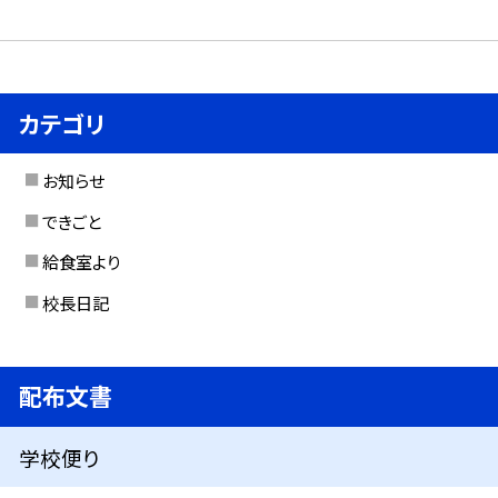
カテゴリ
お知らせ
できごと
給食室より
校長日記
配布文書
学校便り