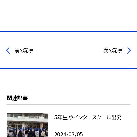
前の記事
次の記事
関連記事
5年生 ウインタースクール出発
2024/03/05