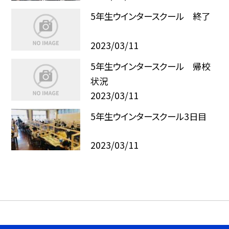
5年生ウインタースクール 終了
2023/03/11
5年生ウインタースクール 帰校
状況
2023/03/11
5年生ウインタースクール3日目
2023/03/11