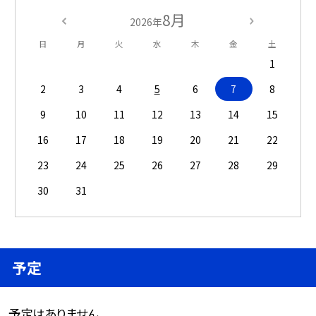
8月
2026年
日
月
火
水
木
金
土
1
2
3
4
5
6
7
8
9
10
11
12
13
14
15
16
17
18
19
20
21
22
23
24
25
26
27
28
29
30
31
予定
予定はありません